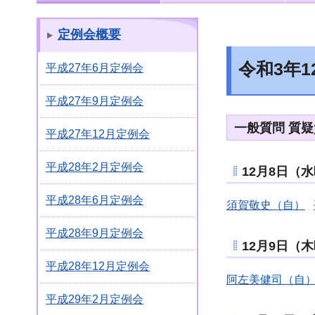
定例会概要
令和3年
平成27年6月定例会
平成27年9月定例会
一般質問 質
平成27年12月定例会
平成28年2月定例会
12月8日（
平成28年6月定例会
須賀敬史（自）
平成28年9月定例会
12月9日（
平成28年12月定例会
阿左美健司（自
平成29年2月定例会