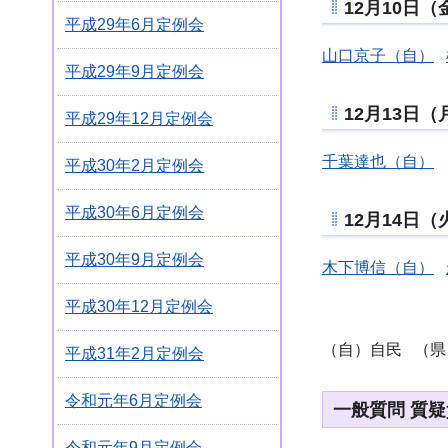
12月10日
平成29年6月定例会
山口京子（自）
平成29年9月定例会
12月13日
平成29年12月定例会
千葉達也（自）
平成30年2月定例会
平成30年6月定例会
12月14日
平成30年9月定例会
木下博信（自）
平成30年12月定例会
（自）自民 （
平成31年2月定例会
令和元年6月定例会
一般質問 質
令和元年9月定例会