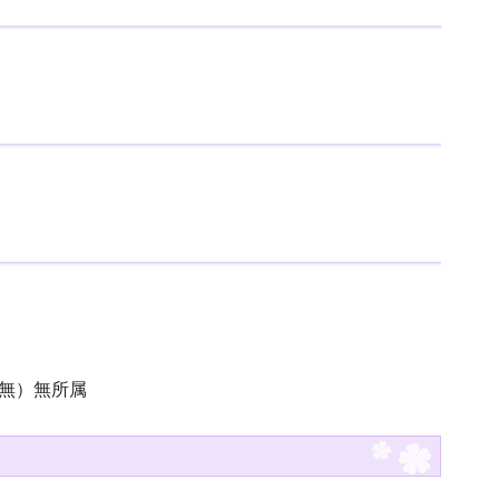
（無）無所属