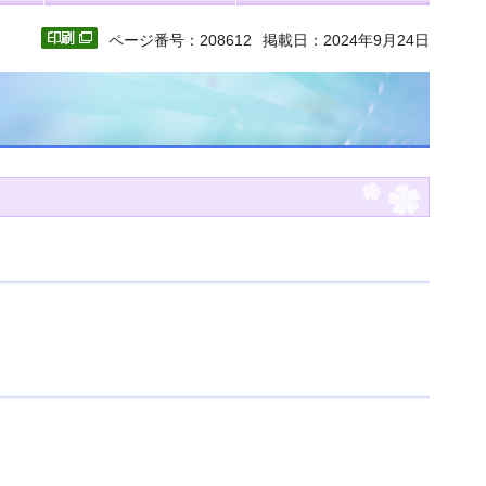
ページ番号：208612
掲載日：2024年9月24日