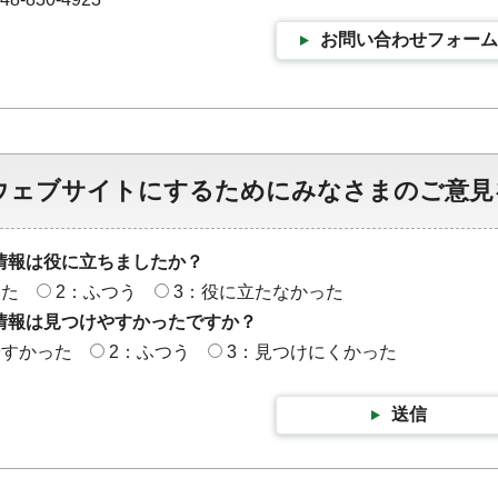
お問い合わせフォーム
ウェブサイトにするためにみなさまのご意見
情報は役に立ちましたか？
った
2：ふつう
3：役に立たなかった
情報は見つけやすかったですか？
やすかった
2：ふつう
3：見つけにくかった
送信