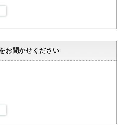
をお聞かせください