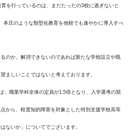
教育を行っているのは、まだたったの3校に過ぎないと
、本庄のような類型化教育を他校でも速やかに導入すべ
きるのか。解消できないのであれば新たな学校設立や既
は望ましいことではないと考えております。
ば、職業学科全体の定員が1.5倍となり、入学選考の競
観点から、軽度知的障害を対象とした特別支援学校高等
ではないか」についてでございます。