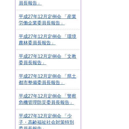
員長報告」
平成27年12月定例会 「産業
労働企業委員長報告」
平成27年12月定例会 「環境
農林委員長報告」
平成27年12月定例会 「文教
委員長報告」
平成27年12月定例会 「県土
都市整備委員長報告」
平成27年12月定例会 「警察
危機管理防災委員長報告」
平成27年12月定例会 「少
子・高齢福祉社会対策特別
委員長報告」