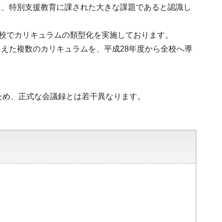
は、特別支援教育に課された大きな課題であると認識し
3校でカリキュラムの類型化を実施しております。
えた複数のカリキュラムを、平成28年度から全校へ導
ため、正式な会議録とは若干異なります。