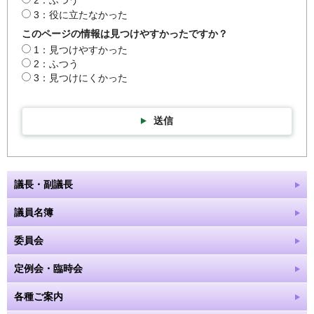
2：ふつう
3：役に立たなかった
このページの情報は見つけやすかったですか？
1：見つけやすかった
2：ふつう
3：見つけにくかった
送信
議長・副議長
議員名簿
委員会
定例会・臨時会
各種ご案内