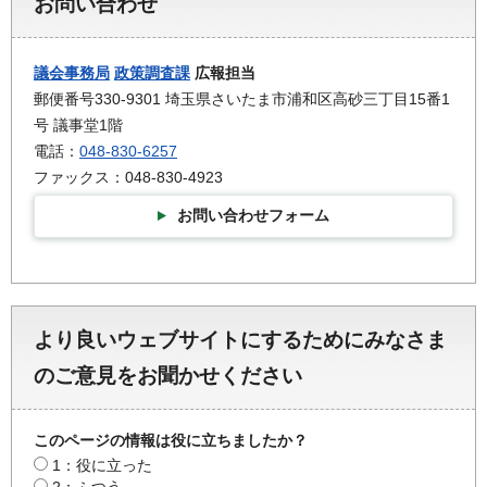
お問い合わせ
議会事務局
政策調査課
広報担当
郵便番号330-9301 埼玉県さいたま市浦和区高砂三丁目15番1
号 議事堂1階
電話：
048-830-6257
ファックス：048-830-4923
お問い合わせフォーム
より良いウェブサイトにするためにみなさま
のご意見をお聞かせください
このページの情報は役に立ちましたか？
1：役に立った