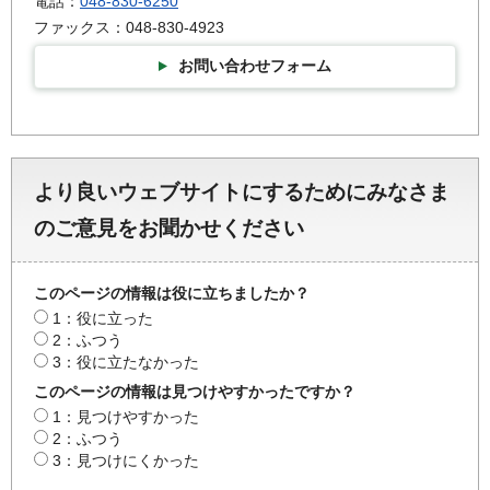
電話：
048-830-6250
ファックス：048-830-4923
お問い合わせフォーム
より良いウェブサイトにするためにみなさま
のご意見をお聞かせください
このページの情報は役に立ちましたか？
1：役に立った
2：ふつう
3：役に立たなかった
このページの情報は見つけやすかったですか？
1：見つけやすかった
2：ふつう
3：見つけにくかった