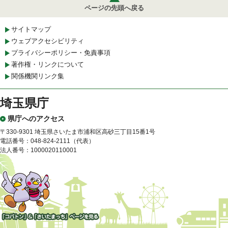
ページの先頭へ戻る
サイトマップ
ウェブアクセシビリティ
プライバシーポリシー・免責事項
著作権・リンクについて
関係機関リンク集
埼玉県庁
県庁へのアクセス
〒330-9301 埼玉県さいたま市浦和区高砂三丁目15番1号
電話番号：048-824-2111（代表）
法人番号：1000020110001
「コバトン」&「さいたまっ