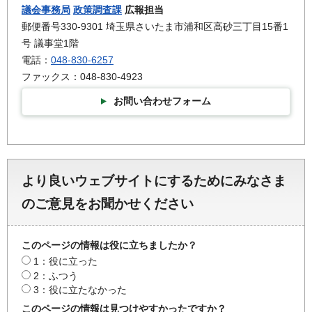
議会事務局
政策調査課
広報担当
郵便番号330-9301 埼玉県さいたま市浦和区高砂三丁目15番1
号 議事堂1階
電話：
048-830-6257
ファックス：048-830-4923
お問い合わせフォーム
より良いウェブサイトにするためにみなさま
のご意見をお聞かせください
このページの情報は役に立ちましたか？
1：役に立った
2：ふつう
3：役に立たなかった
このページの情報は見つけやすかったですか？