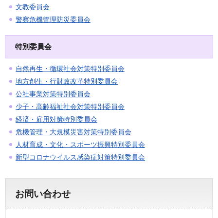
文教委員会
警察危機管理防災委員会
特別委員会
自然再生・循環社会対策特別委員会
地方創生・行財政改革特別委員会
公社事業対策特別委員会
少子・高齢福祉社会対策特別委員会
経済・雇用対策特別委員会
危機管理・大規模災害対策特別委員会
人材育成・文化・スポーツ振興特別委員会
新型コロナウイルス感染症対策特別委員会
お問い合わせ