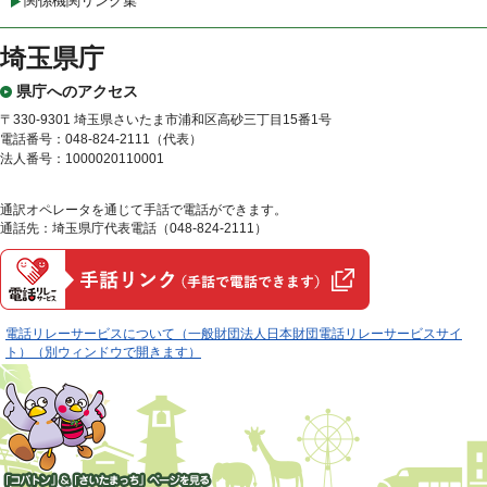
関係機関リンク集
埼玉県庁
県庁へのアクセス
〒330-9301 埼玉県さいたま市浦和区高砂三丁目15番1号
電話番号：048-824-2111（代表）
法人番号：1000020110001
通訳オペレータを通じて手話で電話ができます。
通話先：埼玉県庁代表電話（048-824-2111）
電話リレーサービスについて（一般財団法人日本財団電話リレーサービスサイ
ト）（別ウィンドウで開きます）
「コバトン」&「さいたまっ