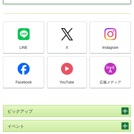
LINE
X
Instagram
Facebook
YouTube
広報メディア
ピックアップ
イベント