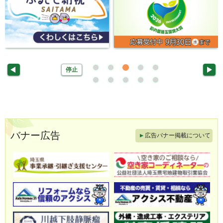
停止
バナー広告
広告バナー掲載について