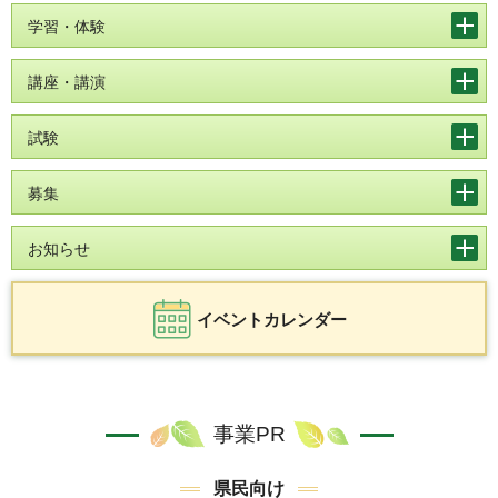
学習・体験
講座・講演
試験
募集
お知らせ
イベントカレンダー
事業PR
県民向け