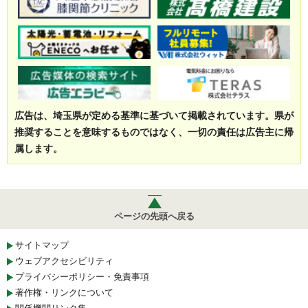
広告は、埼玉県が定める基準に基づいて掲載されています。県が
推奨することを意味するものではなく、一切の責任は広告主に帰
属します。
ページの先頭へ戻る
サイトマップ
ウェブアクセシビリティ
プライバシーポリシー・免責事項
著作権・リンクについて