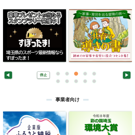
停止
事業者向け