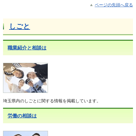
ページの先頭へ戻る
しごと
職業紹介と相談は
埼玉県内のしごとに関する情報を掲載しています。
労働の相談は