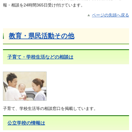
報・相談を24時間365日受け付けています。
ページの先頭へ戻る
教育・県民活動その他
子育て・学校生活などの相談は
子育て、学校生活等の相談窓口を掲載しています。
公立学校の情報は