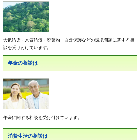
大気汚染・水質汚濁・廃棄物・自然保護などの環境問題に関する相
談を受け付けています。
年金の相談は
年金に関する相談を受け付けています。
消費生活の相談は