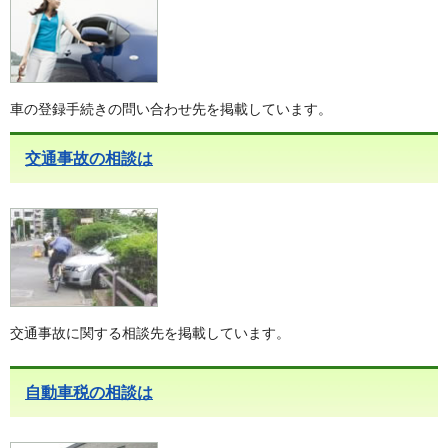
車の登録手続きの問い合わせ先を掲載しています。
交通事故の相談は
交通事故に関する相談先を掲載しています。
自動車税の相談は