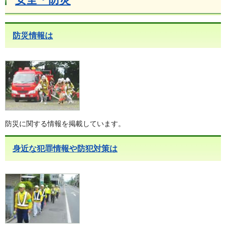
防災情報は
防災に関する情報を掲載しています。
身近な犯罪情報や防犯対策は