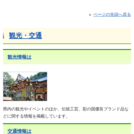
ページの先頭へ戻る
観光・交通
観光情報は
県内の観光やイベントのほか、伝統工芸、彩の国優良ブランド品な
どに関する情報を掲載しています。
交通情報は