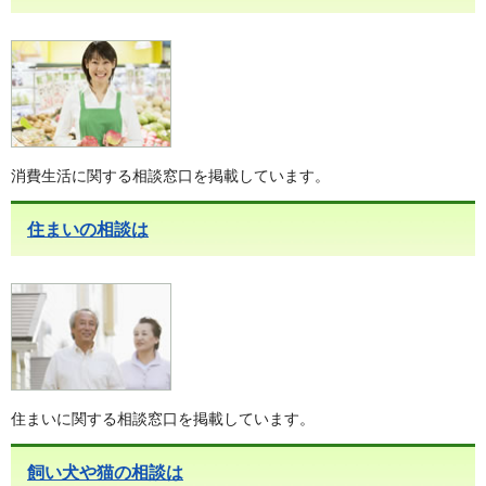
消費生活に関する相談窓口を掲載しています。
住まいの相談は
住まいに関する相談窓口を掲載しています。
飼い犬や猫の相談は