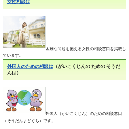
女性相談は
困難な問題を抱える女性の相談窓口を掲載し
ています。
外国人のための相談は
（がいこくじんの ための そうだ
んは）
外国人（がいこくじん）のための相談窓口
（そうだんまどぐち）です。