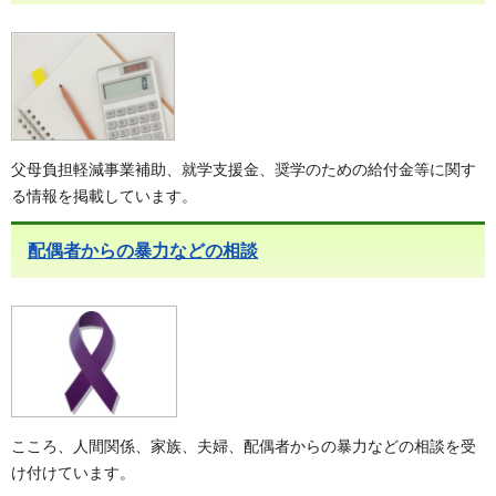
父母負担軽減事業補助、就学支援金、奨学のための給付金等に関す
る情報を掲載しています。
配偶者からの暴力などの相談
こころ、人間関係、家族、夫婦、配偶者からの暴力などの相談を受
け付けています。