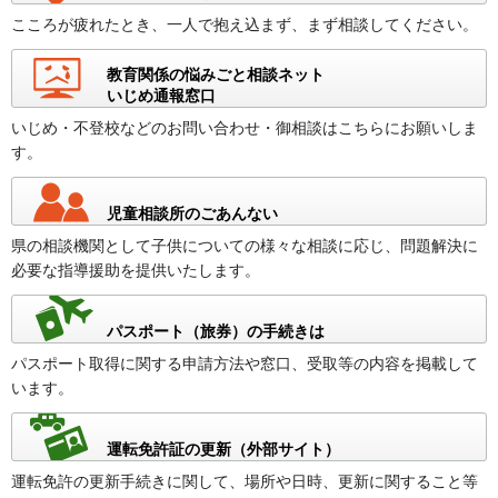
こころが疲れたとき、一人で抱え込まず、まず相談してください。
教育関係の悩みごと相談ネット
いじめ通報窓口
いじめ・不登校などのお問い合わせ・御相談はこちらにお願いしま
す。
児童相談所のごあんない
県の相談機関として子供についての様々な相談に応じ、問題解決に
必要な指導援助を提供いたします。
パスポート（旅券）の手続きは
パスポート取得に関する申請方法や窓口、受取等の内容を掲載して
います。
運転免許証の更新（外部サイト）
運転免許の更新手続きに関して、場所や日時、更新に関すること等