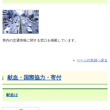
県内の交通情報に関する窓口を掲載しています。
ページの先頭へ戻る
献血・国際協力・寄付
献血は