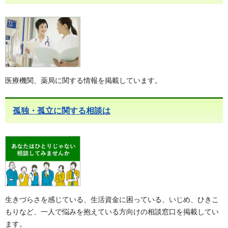
医療機関、薬局に関する情報を掲載しています。
孤独・孤立に関する相談は
生きづらさを感じている、生活資金に困っている、いじめ、ひきこ
もりなど、一人で悩みを抱えている方向けの相談窓口を掲載してい
ます。