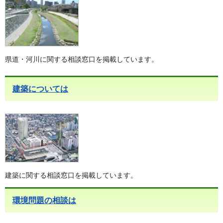
県道・河川に関する相談窓口を掲載しています。
建築については
建築に関する相談窓口を掲載しています。
環境問題の相談は