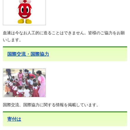
血液は今なお人工的に造ることはできません。皆様のご協力をお願
いします。
国際交流・国際協力
国際交流、国際協力に関する情報を掲載しています。
寄付は