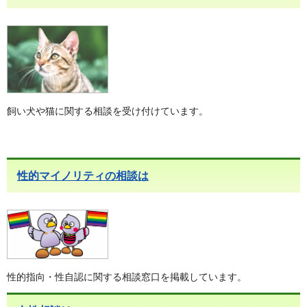
飼い犬や猫に関する相談を受け付けています。
性的マイノリティの相談は
性的指向・性自認に関する相談窓口を掲載しています。