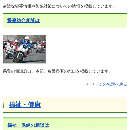
身近な犯罪情報や防犯対策についての情報を掲載しています。
警察総合相談は
県警の相談窓口、本部、各警察署の窓口を掲載しています。
ページの先頭へ戻る
福祉・健康
福祉・保健の相談は