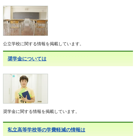
公立学校に関する情報を掲載しています。
奨学金については
奨学金に関する情報を掲載しています。
私立高等学校等の学費軽減の情報は