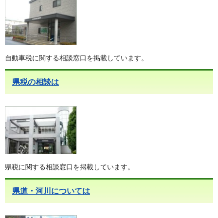
自動車税に関する相談窓口を掲載しています。
県税の相談は
県税に関する相談窓口を掲載しています。
県道・河川については