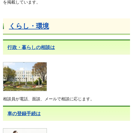
を掲載しています。
くらし・環境
行政・暮らしの相談は
相談員が電話、面談、メールで相談に応じます。
車の登録手続は