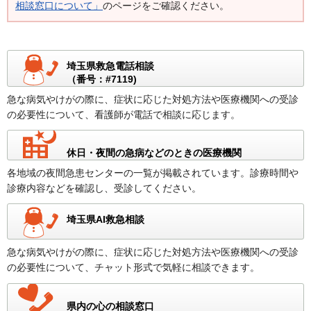
相談窓口について」
のページをご確認ください。
埼玉県救急電話相談
（番号：#7119)
急な病気やけがの際に、症状に応じた対処方法や医療機関への受診
の必要性について、看護師が電話で相談に応じます。
休日・夜間の急病などのときの医療機関
各地域の夜間急患センターの一覧が掲載されています。診療時間や
診療内容などを確認し、受診してください。
埼玉県AI救急相談
急な病気やけがの際に、症状に応じた対処方法や医療機関への受診
の必要性について、チャット形式で気軽に相談できます。
県内の心の相談窓口