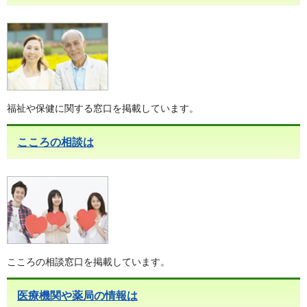
福祉や保健に関する窓口を掲載しています。
こころの相談は
こころの相談窓口を掲載しています。
医療機関や薬局の情報は