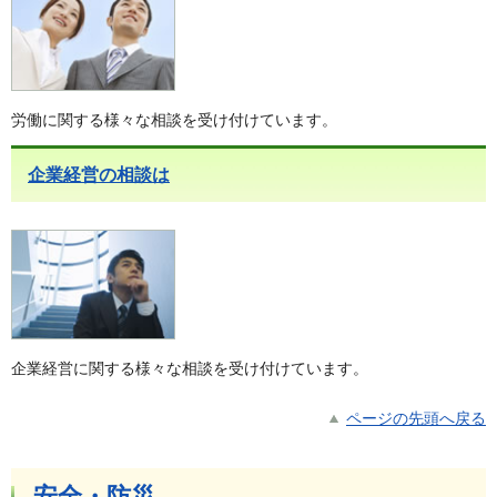
労働に関する様々な相談を受け付けています。
企業経営の相談は
企業経営に関する様々な相談を受け付けています。
ページの先頭へ戻る
安全・防災