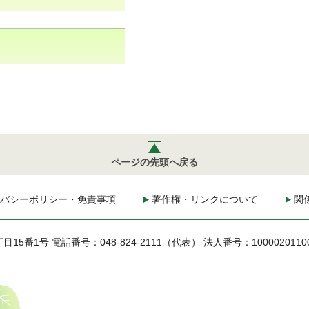
ページの先頭へ戻る
バシーポリシー・免責事項
著作権・リンクについて
関
丁目15番1号
電話番号：048-824-2111（代表）
法人番号：1000020110