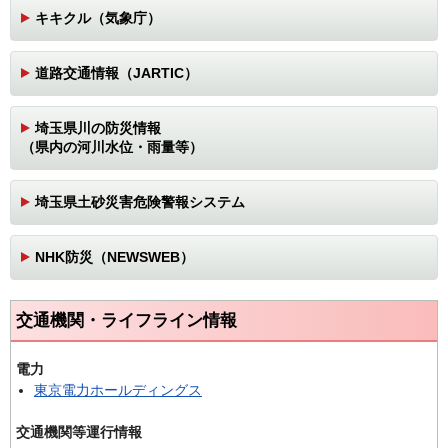
キキクル（気象庁）
道路交通情報（JARTIC）
埼玉県川の防災情報
（県内の河川水位・雨量等）
埼玉県土砂災害危険警報システム
NHK防災（NEWSWEB）
交通機関・ライフライン情報
電力
東京電力ホールディングス
交通機関等運行情報