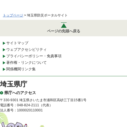
トップページ
> 埼玉県防災ポータルサイト
ページの先頭へ戻る
サイトマップ
ウェブアクセシビリティ
プライバシーポリシー・免責事項
著作権・リンクについて
関係機関リンク集
埼玉県庁
県庁へのアクセス
〒330-9301 埼玉県さいたま市浦和区高砂三丁目15番1号
電話番号：048-824-2111（代表）
法人番号：1000020110001