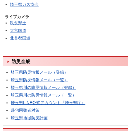
埼玉県ガス協会
ライブカメラ
秩父県土
大宮国道
北首都国道
防災全般
埼玉県防災情報メール（登録）
埼玉県防災情報メール（一覧）
埼玉県川の防災情報メール（登録）
埼玉県川の防災情報メール（一覧）
埼玉県LINE公式アカウント『埼玉県庁』
帰宅困難者対策
埼玉県地域防災計画