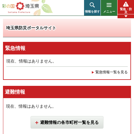
彩の国 埼玉県
緊急・防
情報を探す
メニュー
災
埼玉県防災ポータルサイト
緊急情報
現在、情報はありません。
緊急情報一覧を見る
避難情報
現在、情報はありません。
避難情報の各市町村一覧を見る