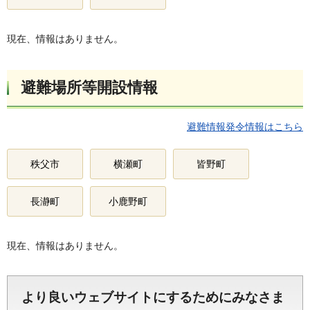
現在、情報はありません。
避難場所等開設情報
避難情報発令情報はこちら
秩父市
横瀬町
皆野町
長瀞町
小鹿野町
現在、情報はありません。
より良いウェブサイトにするためにみなさま