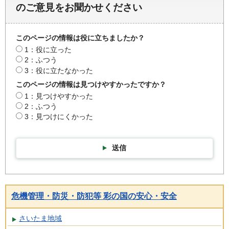
のご意見をお聞かせください
このページの情報は役に立ちましたか？
1：役に立った
2：ふつう
3：役に立たなかった
このページの情報は見つけやすかったですか？
1：見つけやすかった
2：ふつう
3：見つけにくかった
送信
危機管理・防災・防犯等 彩の国の安心・安全
さいたま地域