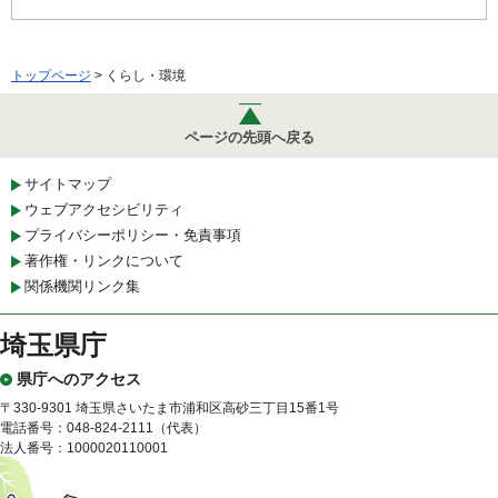
トップページ
> くらし・環境
ページの先頭へ戻る
サイトマップ
ウェブアクセシビリティ
プライバシーポリシー・免責事項
著作権・リンクについて
関係機関リンク集
埼玉県庁
県庁へのアクセス
〒330-9301 埼玉県さいたま市浦和区高砂三丁目15番1号
電話番号：048-824-2111（代表）
法人番号：1000020110001