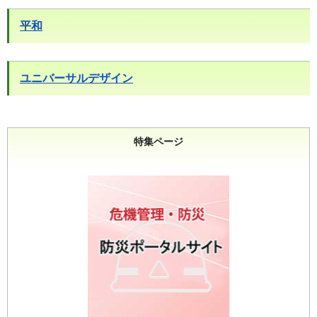
平和
ユニバーサルデザイン
特集ページ