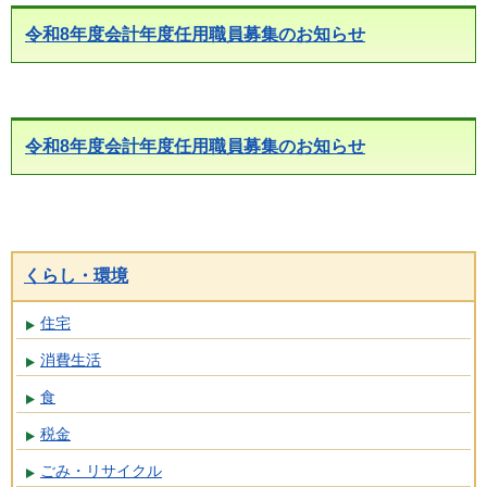
令和8年度会計年度任用職員募集のお知らせ
令和8年度会計年度任用職員募集のお知らせ
くらし・環境
住宅
消費生活
食
税金
ごみ・リサイクル