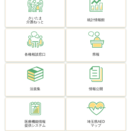
さいたま
統計情報館
介護ねっと
各種相談窓口
県報
法規集
情報公開
医療機能情報
埼玉県AED
提供システム
マップ