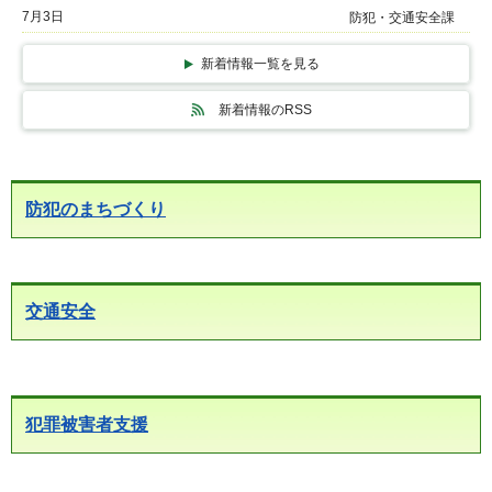
7月3日
防犯・交通安全課
新着情報一覧を見る
新着情報のRSS
防犯のまちづくり
交通安全
犯罪被害者支援