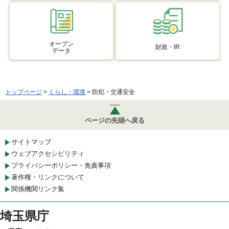
オープン
財政・IR
データ
トップページ
>
くらし・環境
> 防犯・交通安全
ページの先頭へ戻る
サイトマップ
ウェブアクセシビリティ
プライバシーポリシー・免責事項
著作権・リンクについて
関係機関リンク集
埼玉県庁