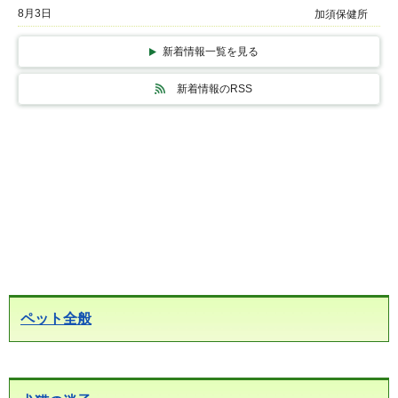
8月3日
加須保健所
新着情報一覧を見る
新着情報のRSS
ペット全般