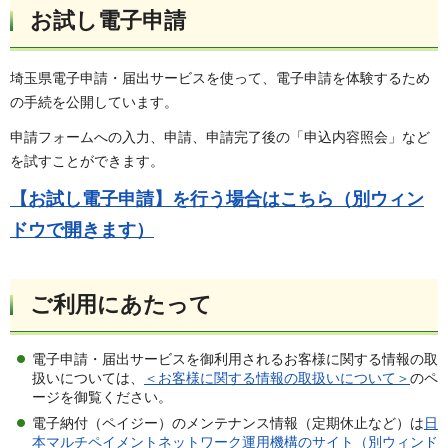
お試し電子申請
埼玉県電子申請・届出サービスを使って、電子申請を体験するため
の手続を公開しています。
申請フォームへの入力、申請、申請完了後の「申込内容照会」など
を試すことができます。
【お試し電子申請】を行う場合はこちら（別ウィン
ドウで開きます）
ご利用にあたって
電子申請・届出サービスを御利用されるお客様に関する情報の取
扱いについては、
＜お客様に関する情報の取扱いについて＞
のペ
ージを御覧ください。
電子納付（ペイジー）のメンテナンス情報（定期休止など）は
日
本マルチペイメントネットワーク運用機構のサイト（別ウィンド