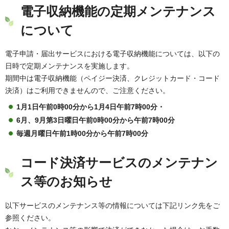
電子収納機能の定期メンテナンス
について
電子申請・届出サービスにおける電子収納機能については、以下の
日時で定期メンテナンスを実施します。
期間中は電子収納機能（ペイジー決済、クレジットカード・コード
決済）はご利用できませんので、ご注意ください。
1月1日午前0時00分から1月4日午前7時00分・
6月、9月第3日曜日午前0時00分から午前7時00分
毎週月曜日午前1時00分から午前7時00分
コード決済サービスのメンテナン
ス等のお知らせ
以下サービスのメンテナンス等の情報については下記リンク先をご
参照ください。