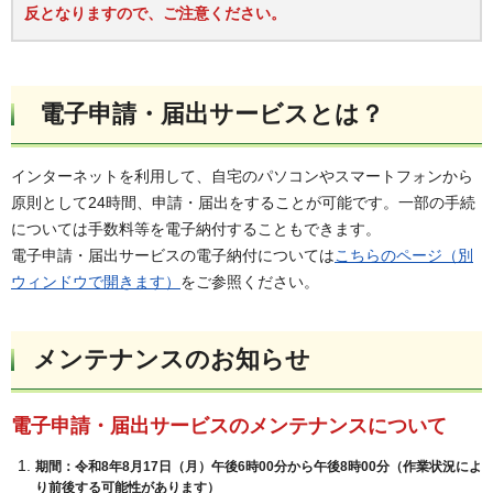
反となりますので、ご注意ください。
電子申請・届出サービスとは？
インターネットを利用して、自宅のパソコンやスマートフォンから
原則として24時間、申請・届出をすることが可能です。一部の手続
については手数料等を電子納付することもできます。
電子申請・届出サービスの電子納付については
こちらのページ（別
ウィンドウで開きます）
をご参照ください。
メンテナンスのお知らせ
電子申請・届出サービスのメンテナンスについて
期間：令和8年8月17日（月）午後6時00分から午後8時00分（作業状況によ
り前後する可能性があります）