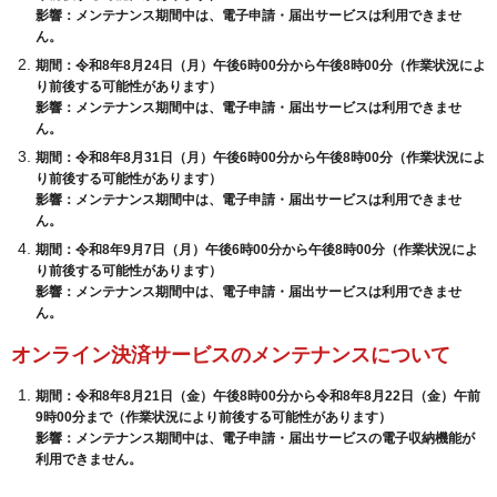
影響：メンテナンス期間中は、電子申請・届出サービスは利用できませ
ん。
期間：令和8年8月24日（月）午後6時00分から午後8時00分（作業状況によ
り前後する可能性があります）
影響：メンテナンス期間中は、電子申請・届出サービスは利用できませ
ん。
期間：令和8年8月31日（月）午後6時00分から午後8時00分（作業状況によ
り前後する可能性があります）
影響：メンテナンス期間中は、電子申請・届出サービスは利用できませ
ん。
期間：令和8年9月7日（月）午後6時00分から午後8時00分（作業状況によ
り前後する可能性があります）
影響：メンテナンス期間中は、電子申請・届出サービスは利用できませ
ん。
オンライン決済サービスのメンテナンスについて
期間：令和8年8月21日（金）午後8時00分から令和8年8月22日（
金
）午前
9時00分まで（作業状況により前後する可能性があります）
影響：メンテナンス期間中は、電子申請・届出サービスの電子収納機能が
利用できません。