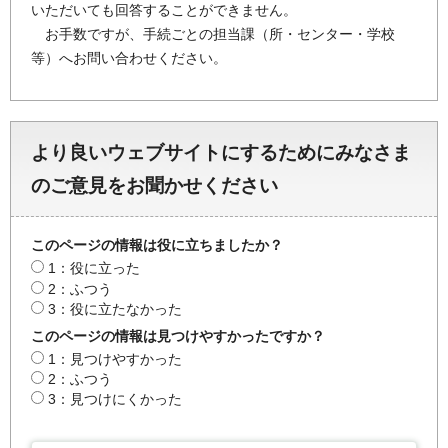
いただいても回答することができません。
お手数ですが、手続ごとの担当課（所・センター・学校
等）へお問い合わせください。
より良いウェブサイトにするためにみなさま
のご意見をお聞かせください
このページの情報は役に立ちましたか？
1：役に立った
2：ふつう
3：役に立たなかった
このページの情報は見つけやすかったですか？
1：見つけやすかった
2：ふつう
3：見つけにくかった