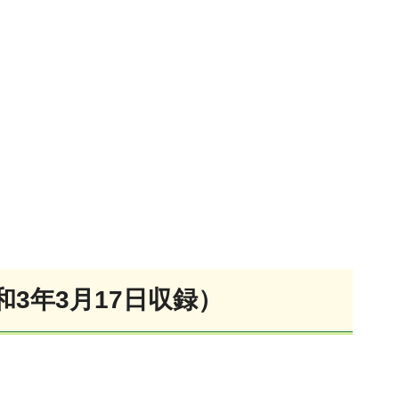
3年3月17日収録）