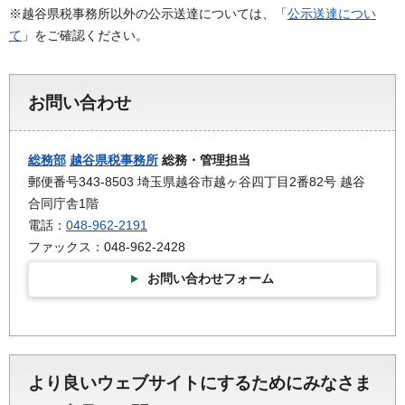
※越谷県税事務所以外の公示送達については、「
公示送達につい
て
」をご確認ください。
お問い合わせ
総務部
越谷県税事務所
総務・管理担当
郵便番号343-8503 埼玉県越谷市越ヶ谷四丁目2番82号 越谷
合同庁舎1階
電話：
048-962-2191
ファックス：048-962-2428
お問い合わせフォーム
より良いウェブサイトにするためにみなさま