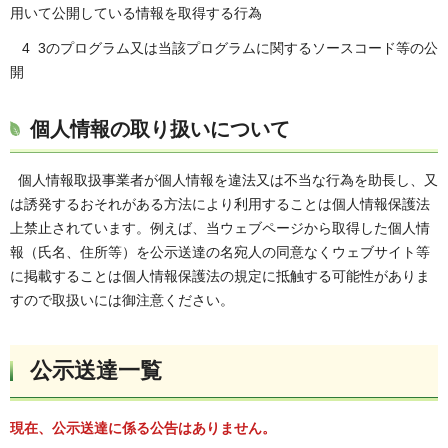
用いて公開している情報を取得する行為
4 3のプログラム又は当該プログラムに関するソースコード等の公
開
個人情報の取り扱いについて
個人情報取扱事業者が個人情報を違法又は不当な行為を助⾧し、又
は誘発するおそれがある方法により利用することは個人情報保護法
上禁止されています。例えば、当ウェブページから取得した個人情
報（氏名、住所等）を公示送達の名宛人の同意なくウェブサイト等
に掲載することは個人情報保護法の規定に抵触する可能性がありま
すので取扱いには御注意ください。
公示送達一覧
現在、公示送達に係る公告はありません。