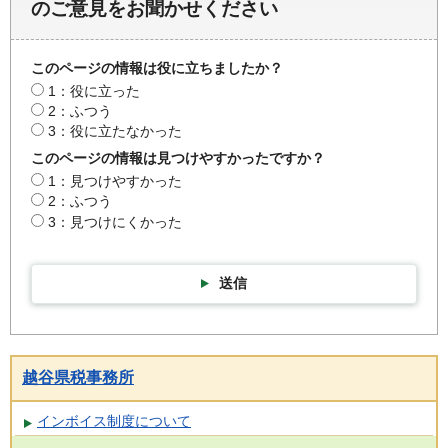
のご意見をお聞かせください
このページの情報は役に立ちましたか？
1：役に立った
2：ふつう
3：役に立たなかった
このページの情報は見つけやすかったですか？
1：見つけやすかった
2：ふつう
3：見つけにくかった
送信
越谷県税事務所
インボイス制度について