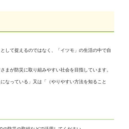
」として捉えるのではなく、「イツモ」の生活の中で自
皆さまが防災に取り組みやすい社会を目指しています。
災になっている」又は「（やりやすい方法を知ること
での防災の取組などで活用してください。