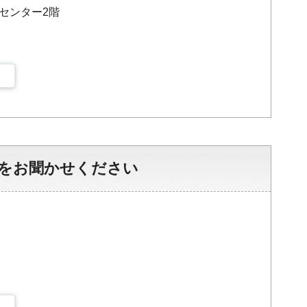
災センター2階
をお聞かせください