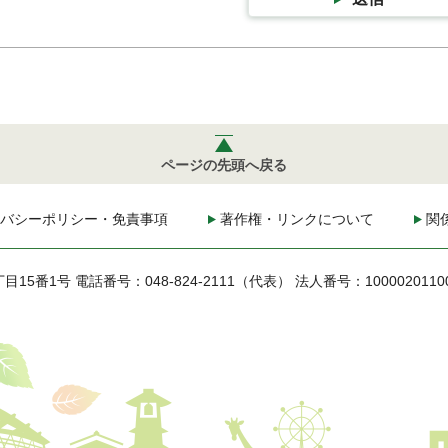
ページの先頭へ戻る
バシーポリシー・免責事項
著作権・リンクについて
関
丁目15番1号
電話番号：048-824-2111（代表）
法人番号：1000020110