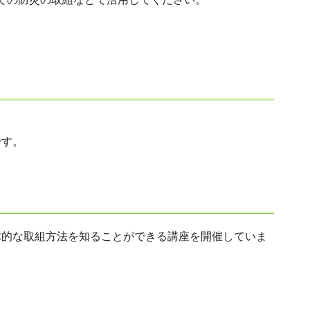
です。
体的な取組方法を知ることができる講座を開催していま