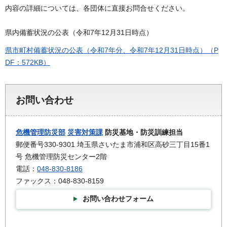
内容の詳細については、各団体に直接お問合せください。
県内備蓄状況の公表（令和7年12月31日時点）
県市町村備蓄状況の公表（令和7年分、令和7年12月31日時点）（P
DF：572KB）
お問い合わせ
危機管理防災部
災害対策課
防災基地・防災訓練担当
郵便番号330-9301 埼玉県さいたま市浦和区高砂三丁目15番1
号 危機管理防災センター2階
電話：
048-830-8186
ファックス：048-830-8159
お問い合わせフォーム