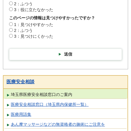
2：ふつう
3：役に立たなかった
このページの情報は見つけやすかったですか？
1：見つけやすかった
2：ふつう
3：見つけにくかった
送信
医療安全相談
埼玉県医療安全相談窓口のご案内
医療安全相談窓口（埼玉県内保健所一覧）
医療用語集
あん摩マッサージなどの無資格者の施術にご注意を