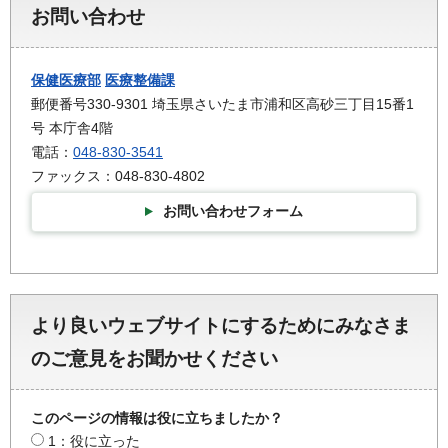
お問い合わせ
保健医療部
医療整備課
郵便番号330-9301 埼玉県さいたま市浦和区高砂三丁目15番1
号 本庁舎4階
電話：
048-830-3541
ファックス：048-830-4802
お問い合わせフォーム
より良いウェブサイトにするためにみなさま
のご意見をお聞かせください
このページの情報は役に立ちましたか？
1：役に立った