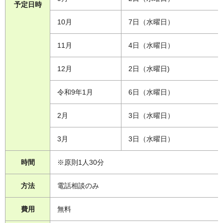
予定日時
10月
7日（水曜日）
11月
4日（水曜日）
12月
2日（水曜日)
令和9年1月
6日（水曜日）
2月
3日（水曜日）
3月
3日（水曜日）
時間
※原則1人30分
方法
電話相談のみ
費用
無料