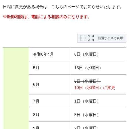
日程に変更がある場合は、こちらのページでお知らせいたします。
※医師相談は、電話による相談のみになります。
画面サイズで表示
令和8年4月
8日（水曜日）
5月
13日（水曜日）
3日（水曜日）
6月
10日（水曜日）に変更
7月
1日（水曜日）
8月
5日（水曜日）
9月
2日（水曜日）