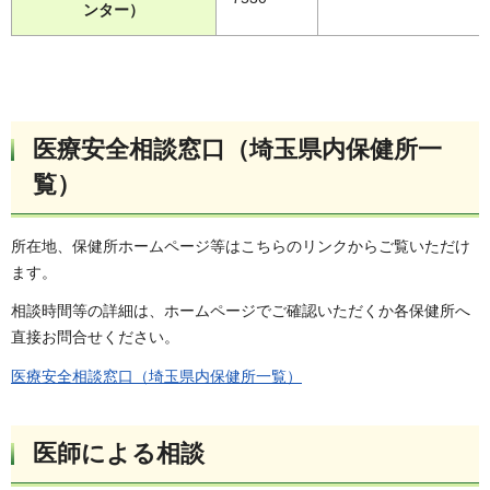
ンター）
医療安全相談窓口（埼玉県内保健所一
覧）
所在地、保健所ホームページ等はこちらのリンクからご覧いただけ
ます。
相談時間等の詳細は、ホームページでご確認いただくか各保健所へ
直接お問合せください。
医療安全相談窓口（埼玉県内保健所一覧）
医師による相談