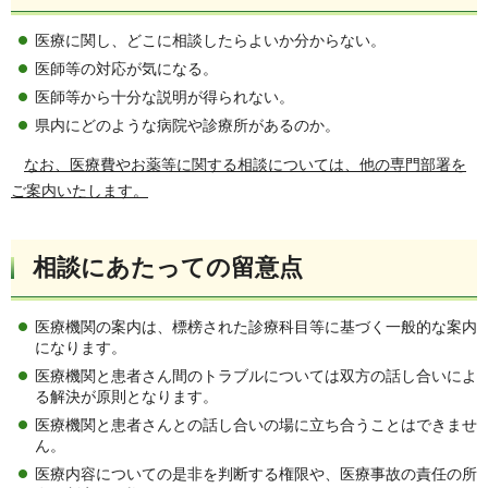
医療に関し、どこに相談したらよいか分からない。
医師等の対応が気になる。
医師等から十分な説明が得られない。
県内にどのような病院や診療所があるのか。
なお、医療費やお薬等に関する相談については、他の専門部署を
ご案内いたします。
相談にあたっての留意点
医療機関の案内は、標榜された診療科目等に基づく一般的な案内
になります。
医療機関と患者さん間のトラブルについては双方の話し合いによ
る解決が原則となります。
医療機関と患者さんとの話し合いの場に立ち合うことはできませ
ん。
医療内容についての是非を判断する権限や、医療事故の責任の所