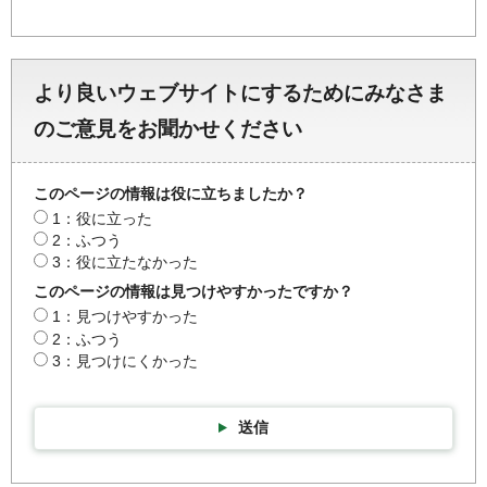
より良いウェブサイトにするためにみなさま
のご意見をお聞かせください
このページの情報は役に立ちましたか？
1：役に立った
2：ふつう
3：役に立たなかった
このページの情報は見つけやすかったですか？
1：見つけやすかった
2：ふつう
3：見つけにくかった
送信