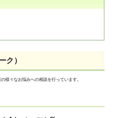
ーク）
業の様々なお悩みへの相談を行っています。