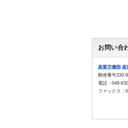
お問い合
産業労働部
産
郵便番号330
電話：048-830
ファックス：048