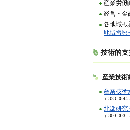
産業労働
経営・金
各地域振
地域振興
技術的支
産業技術
産業技術
〒333-084
北部研究
〒360-0031