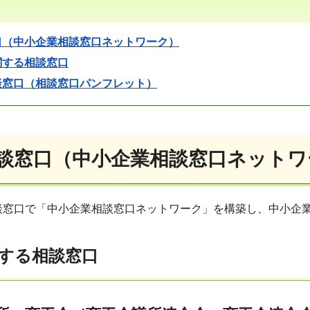
口（中小企業相談窓口ネットワーク）
関する相談窓口
談窓口（相談窓口パンフレット）
談窓口（中小企業相談窓口ネットワ
談窓口で「中小企業相談窓口ネットワーク」を構築し、中小企
する相談窓口