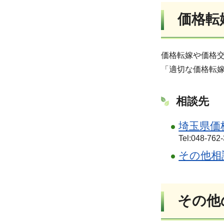
価格転
価格転嫁や価格
「適切な価格転
相談先
埼玉県価
Tel:048-
その他相
その他