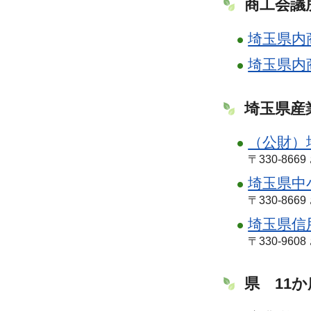
商工会議
埼玉県内
埼玉県内
埼玉県産
（公財）
〒330-866
埼玉県中
〒330-866
埼玉県信
〒330-960
県 11か