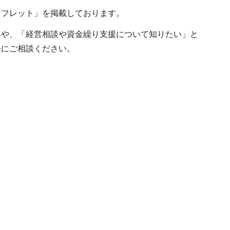
ンフレット」を掲載しております。
みや、「経営相談や資金繰り支援について知りたい」と
軽にご相談ください。