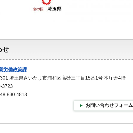
わせ
業労働政策課
-9301 埼玉県さいたま市浦和区高砂三丁目15番1号 本庁舎4階
-3723
-830-4818
お問い合わせフォーム