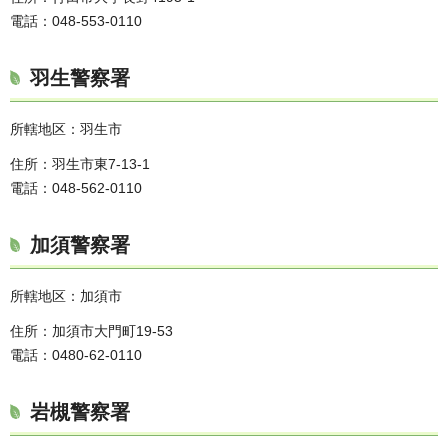
電話：048-553-0110
羽生警察署
所轄地区：羽生市
住所：羽生市東7-13-1
電話：048-562-0110
加須警察署
所轄地区：加須市
住所：加須市大門町19-53
電話：0480-62-0110
岩槻警察署