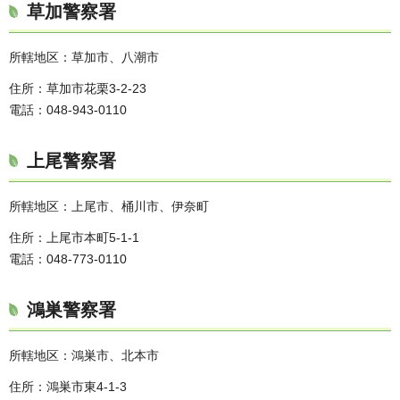
草加警察署
所轄地区：草加市、八潮市
住所：草加市花栗3-2-23
電話：048-943-0110
上尾警察署
所轄地区：上尾市、桶川市、伊奈町
住所：上尾市本町5-1-1
電話：048-773-0110
鴻巣警察署
所轄地区：鴻巣市、北本市
住所：鴻巣市東4-1-3