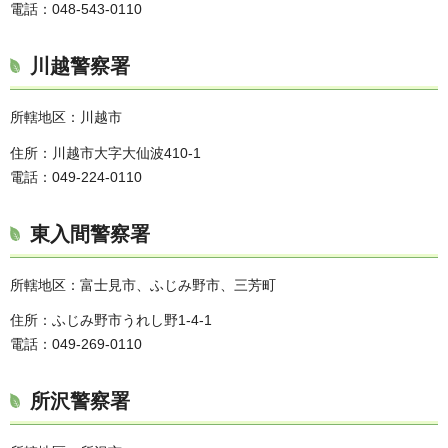
電話：048-543-0110
川越警察署
所轄地区：川越市
住所：川越市大字大仙波410-1
電話：049-224-0110
東入間警察署
所轄地区：富士見市、ふじみ野市、三芳町
住所：ふじみ野市うれし野1-4-1
電話：049-269-0110
所沢警察署