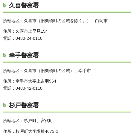
久喜警察署
所轄地区：久喜市（旧栗橋町の区域を除く。）、白岡市
住所：久喜市上早見154
電話：0480-24-0110
幸手警察署
所轄地区：久喜市（旧栗橋町の区域）、幸手市
住所：幸手市大字上吉羽964
電話：0480-42-0110
杉戸警察署
所轄地区：杉戸町、宮代町
住所：杉戸町大字堤根4673-1