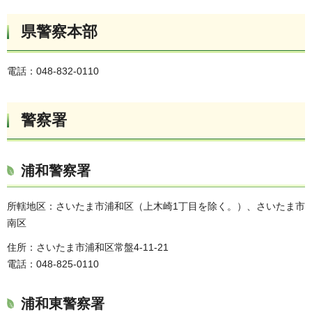
県警察本部
電話：048-832-0110
警察署
浦和警察署
所轄地区：さいたま市浦和区（上木崎1丁目を除く。）、さいたま市
南区
住所：さいたま市浦和区常盤4-11-21
電話：048-825-0110
浦和東警察署