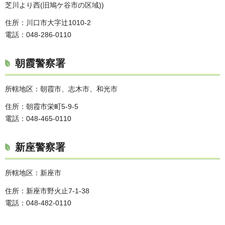
芝川より西(旧鳩ケ谷市の区域))
住所：川口市大字辻1010-2
電話：048-286-0110
朝霞警察署
所轄地区：朝霞市、志木市、和光市
住所：朝霞市栄町5-9-5
電話：048-465-0110
新座警察署
所轄地区：新座市
住所：新座市野火止7-1-38
電話：048-482-0110