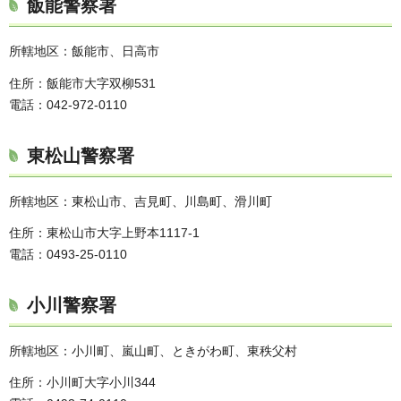
飯能警察署
所轄地区：飯能市、日高市
住所：飯能市大字双柳531
電話：042-972-0110
東松山警察署
所轄地区：東松山市、吉見町、川島町、滑川町
住所：東松山市大字上野本1117-1
電話：0493-25-0110
小川警察署
所轄地区：小川町、嵐山町、ときがわ町、東秩父村
住所：小川町大字小川344