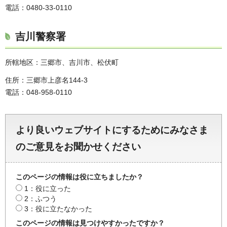
電話：0480-33-0110
吉川警察署
所轄地区：三郷市、吉川市、松伏町
住所：三郷市上彦名144-3
電話：048-958-0110
より良いウェブサイトにするためにみなさま
のご意見をお聞かせください
このページの情報は役に立ちましたか？
1：役に立った
2：ふつう
3：役に立たなかった
このページの情報は見つけやすかったですか？