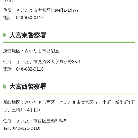
住所：さいたま市大宮区北袋町1-197-7
電話：048-650-0110
大宮東警察署
所轄地区：さいたま市見沼区
住所：さいたま市見沼区大字風渡野35-1
電話：048-682-0110
大宮西警察署
所轄地区：さいたま市西区、さいたま市大宮区（上小町、櫛引町1丁
目、三橋1～4丁目）
住所：さいたま市西区三橋6-645
Tel：048-625-0110