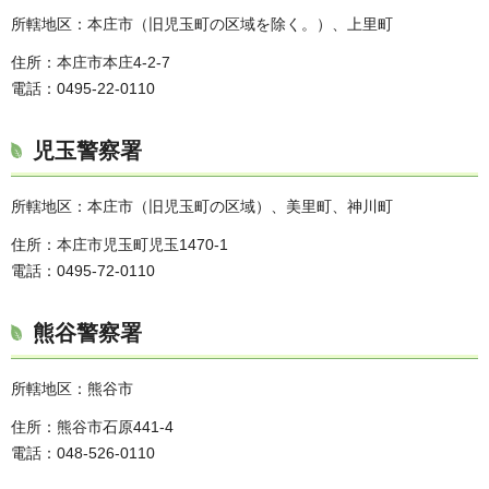
所轄地区：本庄市（旧児玉町の区域を除く。）、上里町
住所：本庄市本庄4-2-7
電話：0495-22-0110
児玉警察署
所轄地区：本庄市（旧児玉町の区域）、美里町、神川町
住所：本庄市児玉町児玉1470-1
電話：0495-72-0110
熊谷警察署
所轄地区：熊谷市
住所：熊谷市石原441-4
電話：048-526-0110