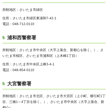
所轄地区：さいたま市緑区
住所：さいたま市緑区東浦和7-42-1
電話：048-712-0110
浦和西警察署
所轄地区：さいたま市中央区（大字上落合、新都心を除く。）、さ
いたま市桜区、さいたま市浦和区（上木崎1丁目）
住所：さいたま市中央区上峰3-4-1
電話：048-854-0110
大宮警察署
所轄地区：さいたま市北区、さいたま市大宮区（上小町、櫛引町1丁
目、三橋1～4丁目を除く。）、さいたま市中央区（大字上落合、新
都心）