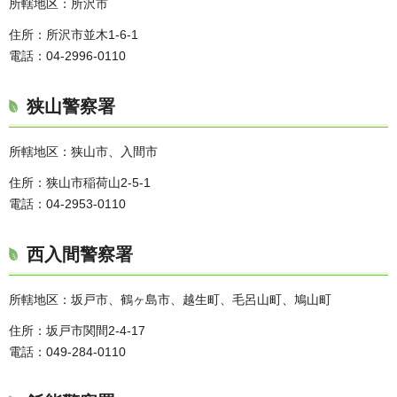
所轄地区：所沢市
住所：所沢市並木1-6-1
電話：04-2996-0110
狭山警察署
所轄地区：狭山市、入間市
住所：狭山市稲荷山2-5-1
電話：04-2953-0110
西入間警察署
所轄地区：坂戸市、鶴ヶ島市、越生町、毛呂山町、鳩山町
住所：坂戸市関間2-4-17
電話：049-284-0110