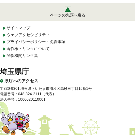
ページの先頭へ戻る
サイトマップ
ウェブアクセシビリティ
プライバシーポリシー・免責事項
著作権・リンクについて
関係機関リンク集
埼玉県庁
県庁へのアクセス
〒330-9301 埼玉県さいたま市浦和区高砂三丁目15番1号
電話番号：048-824-2111（代表）
法人番号：1000020110001