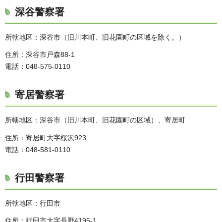
深谷警察署
所轄地区：深谷市（旧川本町、旧花園町の区域を除く。）
住所：深谷市戸森88-1
電話：048-575-0110
寄居警察署
所轄地区：深谷市（旧川本町、旧花園町の区域）、寄居町
住所：寄居町大字桜沢923
電話：048-581-0110
行田警察署
所轄地区：行田市
住所：行田市大字長野4195-1