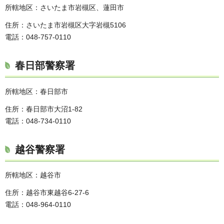
所轄地区：さいたま市岩槻区、蓮田市
住所：さいたま市岩槻区大字岩槻5106
電話：048-757-0110
春日部警察署
所轄地区：春日部市
住所：春日部市大沼1-82
電話：048-734-0110
越谷警察署
所轄地区：越谷市
住所：越谷市東越谷6-27-6
電話：048-964-0110