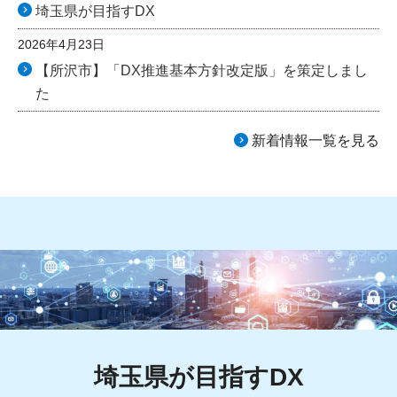
埼玉県が目指すDX
2026年4月23日
【所沢市】「DX推進基本方針改定版」を策定しまし
た
新着情報一覧を見る
埼玉県が目指すDX