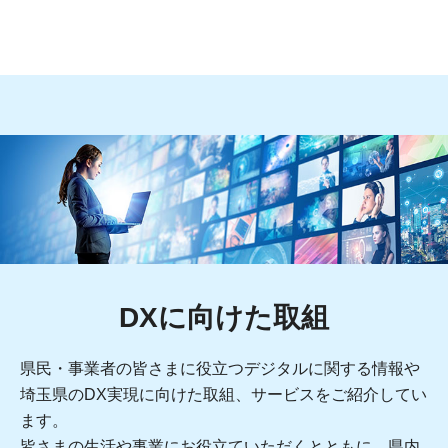
DXに向けた取組
県民・事業者の皆さまに役立つデジタルに関する情報や
埼玉県のDX実現に向けた取組、サービスをご紹介してい
ます。
皆さまの生活や事業にお役立ていただくとともに、県内