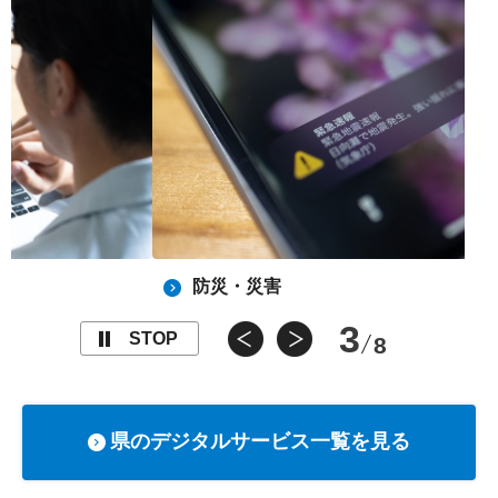
防災・災害
3
STOP
8
県のデジタルサービス一覧を見る