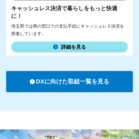
キャッシュレス決済で暮らしをもっと快適
に！
埼玉県では県の窓口での支払手続にキャッシュレス決済を
推進しています。
詳細を見る
DXに向けた取組一覧を見る