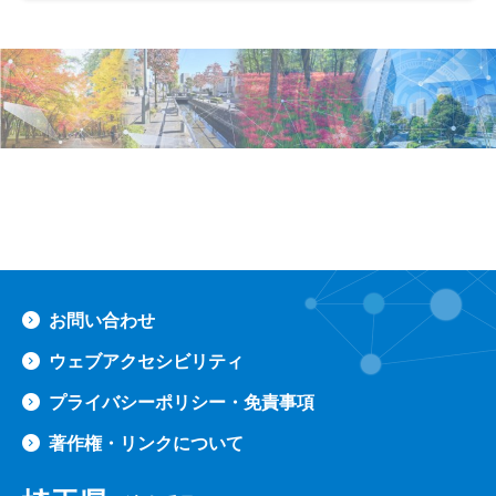
ペ
お問い合わせ
ウェブアクセシビリティ
プライバシーポリシー・免責事項
著作権・リンクについて