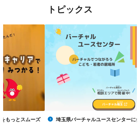
トピックス
埼玉県バーチャルユースセンターに参加しませんか