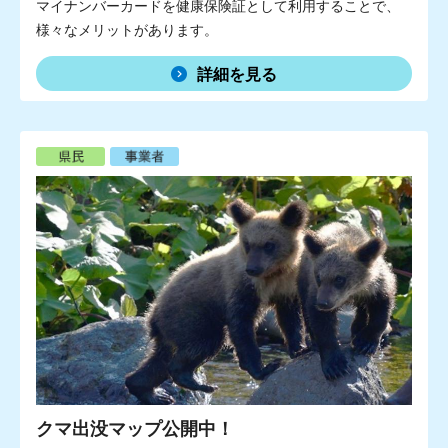
マイナンバーカードを健康保険証として利用することで、
様々なメリットがあります。
詳細を見る
クマ出没マップ公開中！