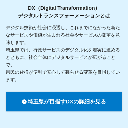
DX（Digital Transformation）
デジタルトランスフォーメーションとは
デジタル技術が社会に浸透し、これまでになかった新た
なサービスや価値が生まれる社会やサービスの変革を意
味します。
埼玉県では、行政サービスのデジタル化を着実に進める
とともに、社会全体にデジタルサービスが広がること
で、
県民の皆様が便利で安心して暮らせる変革を目指してい
ます。
埼玉県が目指すDXの詳細を見る