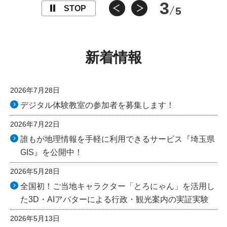
3
STOP
5
新着情報
2026年7月28日
デジタル体験教室の参加者を募集します！
2026年7月22日
誰もが地理情報を手軽に利用できるサービス『埼玉県
GIS』を公開中！
2026年5月28日
全国初！ご当地キャラクター「とろにゃん」を活用し
た3D・AIアバターによる行政・観光案内の実証実験
2026年5月13日