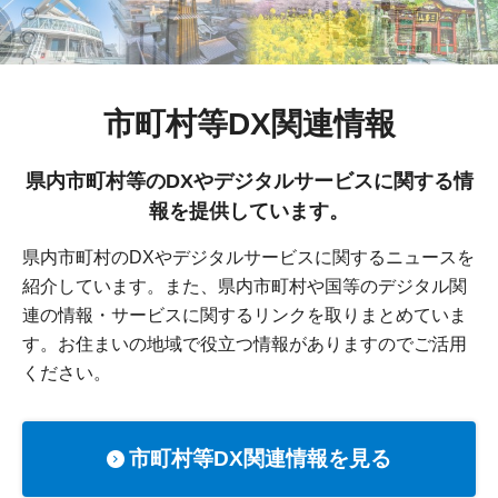
市町村等DX関連情報
県内市町村等のDXやデジタルサービスに関する情
報を提供しています。
県内市町村のDXやデジタルサービスに関するニュースを
紹介しています。また、県内市町村や国等のデジタル関
連の情報・サービスに関するリンクを取りまとめていま
す。お住まいの地域で役立つ情報がありますのでご活用
ください。
市町村等DX関連情報を見る