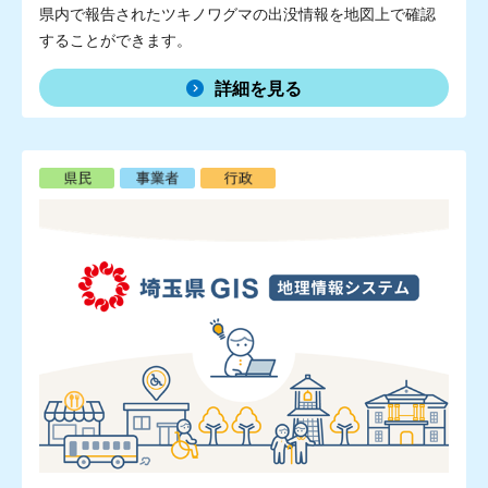
県内で報告されたツキノワグマの出没情報を地図上で確認
することができます。
詳細を見る