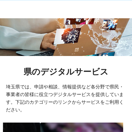
県のデジタルサービス
埼玉県では、申請や相談、情報提供など各分野で県民・
事業者の皆様に役立つデジタルサービスを提供していま
す。下記のカテゴリーのリンクからサービスをご利用く
ださい。