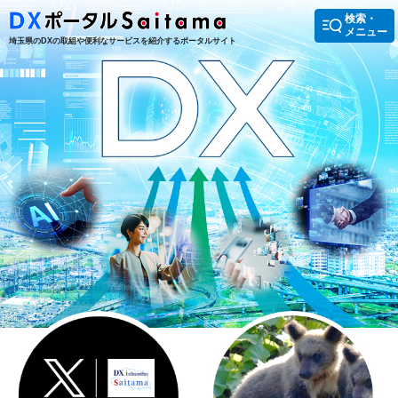
検索・
メニュー
埼玉県のDXの取組や便利なサービスを紹介するポータルサイト