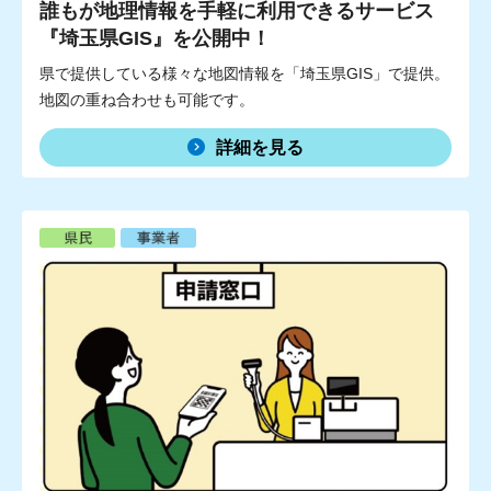
誰もが地理情報を手軽に利用できるサービス
『埼玉県GIS』を公開中！
県で提供している様々な地図情報を「埼玉県GIS」で提供。
地図の重ね合わせも可能です。
詳細を見る