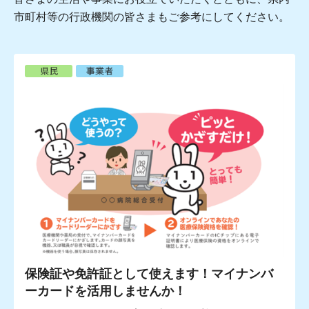
市町村等の行政機関の皆さまもご参考にしてください。
保険証や免許証として使えます！マイナンバ
ーカードを活用しませんか！