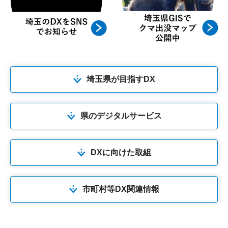
埼玉県が目指すDX
県のデジタルサービス
DXに向けた取組
市町村等DX関連情報