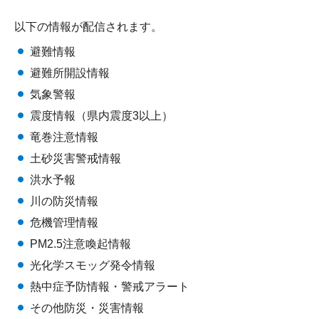
以下の情報が配信されます。
避難情報
避難所開設情報
気象警報
震度情報（県内震度3以上）
竜巻注意情報
土砂災害警戒情報
洪水予報
川の防災情報
危機管理情報
PM2.5注意喚起情報
光化学スモッグ発令情報
熱中症予防情報・警戒アラート
その他防災・災害情報