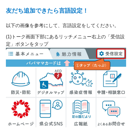
友だち追加できたら言語設定！
以下の画像を参考にして、言語設定をしてください。
(1)トーク画面下部にあるリッチメニュー右上の「受信設
定」ボタンをタップ