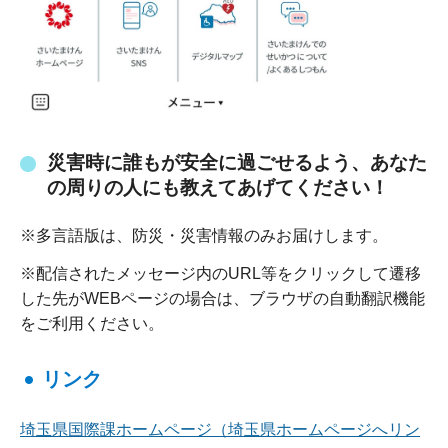
災害時に誰もが安全に過ごせるよう、あなた
の周りの人にも教えてあげてください！
※多言語版は、防災・災害情報のみお届けします。
※配信されたメッセージ内のURL等をクリックして遷移
した先がWEBページの場合は、ブラウザの自動翻訳機能
をご利用ください。
リンク
埼玉県国際課ホームページ（埼玉県ホームページへリン