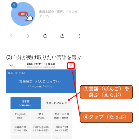
(3)自分が受け取りたい言語を選ぶ