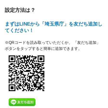
設定方法は？
まずはLINEから「埼玉県庁」を友だち追加し
てください！
※QRコードを読み取っていただくか、 「友だち追加」
ボタンをタップすると簡単に追加できます。