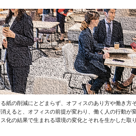
なる紙の削減にとどまらず、オフィスのあり方や働き方
が消えると、オフィスの前提が変わり、働く人の行動が
ス化の結果で生まれる環境の変化とそれを生かした取り