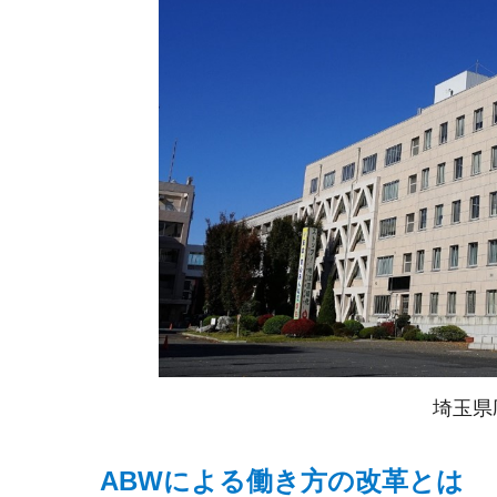
埼玉県
ABWによる働き方の改革とは