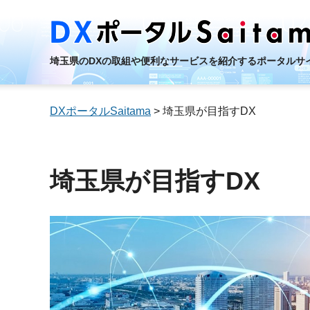
埼玉県のDXの取組や便利なサービスを紹介するポータルサ
DXポータルSaitama
> 埼玉県が目指すDX
埼玉県が目指すDX