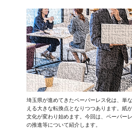
埼玉県が進めてきたペーパーレス化は、単
える大きな転換点となりつつあります。紙
文化が変わり始めます。今回は、ペーパーレ
の推進等について紹介します。