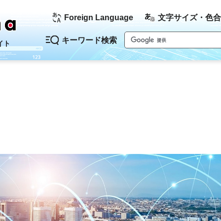
Foreign Language
文字サイズ・色合
キーワード検索
イト