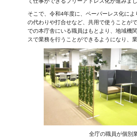
て仕事ができるフリーアドレス化が進みま
そこで、令和4年度に、ペーパーレス化によ
の代わりや打合せなど、共用で使うことが
での本庁舎にいる職員はもとより、地域機
スで業務を行うことができるようになり、
全庁の職員が個別