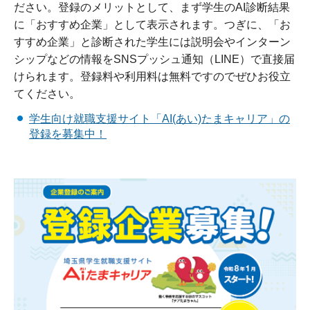
ださい。登録のメリットとして、まず学生のAI診断結果
に「おすすめ企業」として表示されます。つぎに、「お
すすめ企業」と診断された学生には説明会やインターン
シップなどの情報をSNSプッシュ通知（LINE）で直接届
けられます。登録料や利用料は無料ですのでぜひお役立
てください。
学生向け就職支援サイト「AI(あい)たまキャリア」の
登録を募集中！