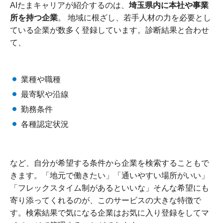
AIたまキャリアが紹介するのは、
埼玉県内に本社や事業
所を持つ企業
。 地域に根ざし、若手人材の力を必要とし
ている企業が数多く登録しています。診断結果と合わせ
て、
業種や職種
最寄駅や沿線
勤務条件
各種認定状況
など、自分が希望する条件から企業を検索することもで
きます。「地元で働きたい」「通いやすい場所がいい」
「フレックスタイム制があるといいな」そんな希望にも
寄り添ってくれるのが、このサービスの大きな特徴で
す。検索結果で気になる企業はお気に入り登録をしてマ