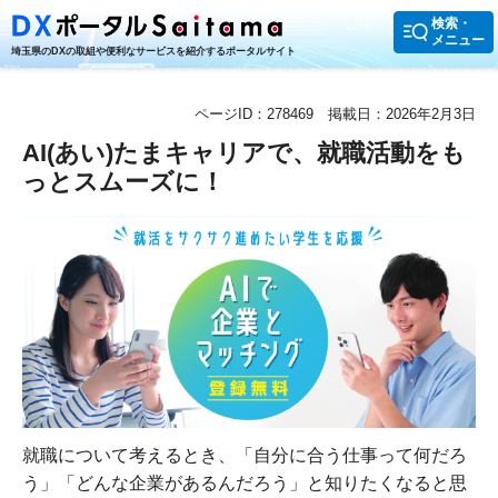
検索・
メニュー
埼玉県のDXの取組や便利なサービスを紹介するポータルサイト
ページID：278469
掲載日：2026年2月3日
AI(あい)たまキャリアで、就職活動をも
っとスムーズに！
就職について考えるとき、「自分に合う仕事って何だろ
う」「どんな企業があるんだろう」と知りたくなると思