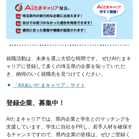
就職活動は、未来を選ぶ大切な時間です。 ぜひAIたまキ
ャリアに登録して多くの埼玉県の企業を知っていただ
き、納得のいく就職先を見つけてください。
「AI(あい)たまキャリア」サイト
登録企業、募集中！
AIたまキャリアでは、県内企業と学生とのマッチングを
支援しています。学生に自社をPRし、若手人材を確保す
るチャンスですので、県内企業の皆様は、ぜひご登録く