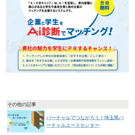
その他の記事
バーチャルでつながろう！埼玉県バ
ーチャルユースセンター