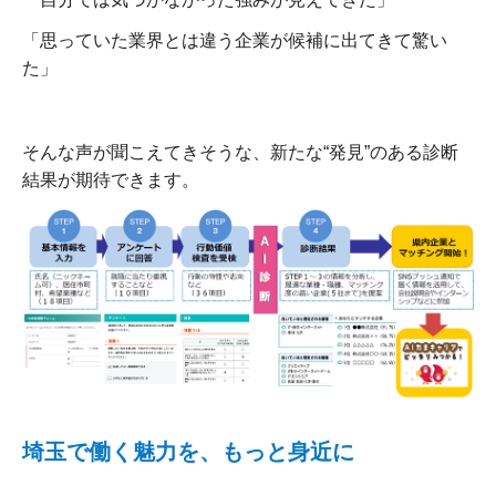
「思っていた業界とは違う企業が候補に出てきて驚い
た」
そんな声が聞こえてきそうな、新たな“発見”のある診断
結果が期待できます。
埼玉で働く魅力を、もっと身近に