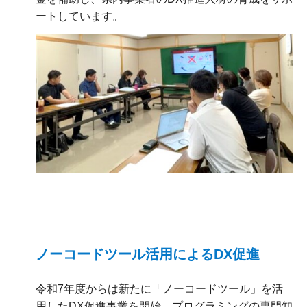
ートしています。
ノーコードツール活用によるDX促進
令和7年度からは新たに「ノーコードツール」を活
用したDX促進事業を開始。プログラミングの専門知