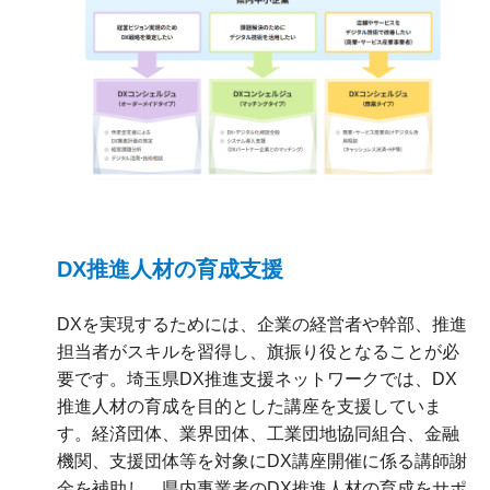
DX推進人材の育成支援
DXを実現するためには、企業の経営者や幹部、推進
担当者がスキルを習得し、旗振り役となることが必
要です。埼玉県DX推進支援ネットワークでは、DX
推進人材の育成を目的とした講座を支援していま
す。経済団体、業界団体、工業団地協同組合、金融
機関、支援団体等を対象にDX講座開催に係る講師謝
金を補助し、県内事業者のDX推進人材の育成をサポ