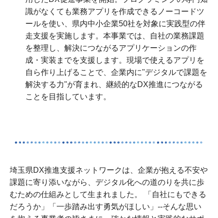
識がなくても業務アプリを作成できるノーコードツ
ールを使い、県内中小企業50社を対象に実践型の伴
走支援を実施します。本事業では、自社の業務課題
を整理し、解決につながるアプリケーションの作
成・実装までを支援します。現場で使えるアプリを
自ら作り上げることで、企業内に"デジタルで課題を
解決する力"が育まれ、継続的なDX推進につながる
ことを目指しています。
埼玉県DX推進支援ネットワークは、企業が抱える不安や
課題に寄り添いながら、デジタル化への道のりを共に歩
むための仕組みとして生まれました。 「自社にもできる
だろうか」「一歩踏み出す勇気がほしい」--そんな思い