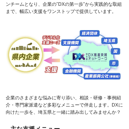
ンチームとなり、企業の"DXの第一歩"から実践的な取組
まで、幅広い支援をワンストップで提供しています。
企業のさまざまな悩みに寄り添い、相談・研修・事例紹
介・専門家派遣など多彩なメニューで伴走します。DXに
向けた一歩を、埼玉県と一緒に踏み出してみませんか？
主な支援メニュー