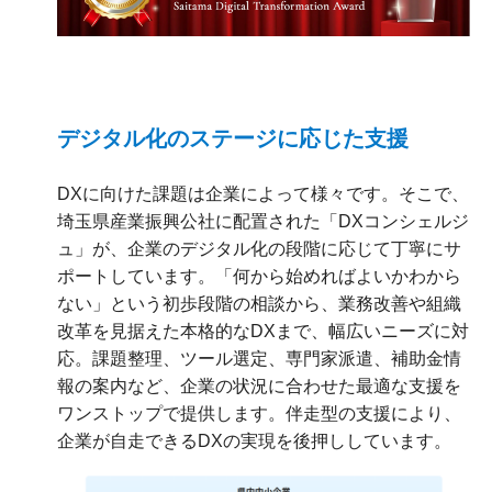
デジタル化のステージに応じた支援
DXに向けた課題は企業によって様々です。そこで、
埼玉県産業振興公社に配置された「DXコンシェルジ
ュ」が、企業のデジタル化の段階に応じて丁寧にサ
ポートしています。「何から始めればよいかわから
ない」という初歩段階の相談から、業務改善や組織
改革を見据えた本格的なDXまで、幅広いニーズに対
応。課題整理、ツール選定、専門家派遣、補助金情
報の案内など、企業の状況に合わせた最適な支援を
ワンストップで提供します。伴走型の支援により、
企業が自走できるDXの実現を後押ししています。