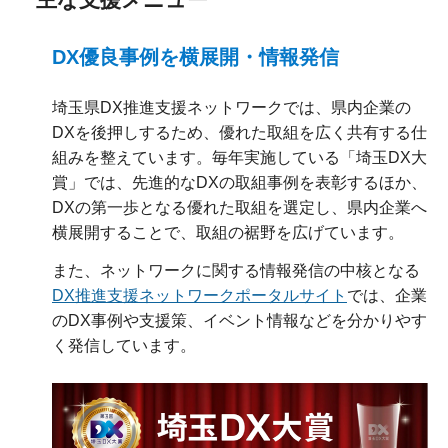
DX優良事例を横展開・情報発信
埼玉県DX推進支援ネットワークでは、県内企業の
DXを後押しするため、優れた取組を広く共有する仕
組みを整えています。毎年実施している「埼玉DX大
賞」では、先進的なDXの取組事例を表彰するほか、
DXの第一歩となる優れた取組を選定し、県内企業へ
横展開することで、取組の裾野を広げています。
また、ネットワークに関する情報発信の中核となる
DX推進支援ネットワークポータルサイト
では、企業
のDX事例や支援策、イベント情報などを分かりやす
く発信しています。