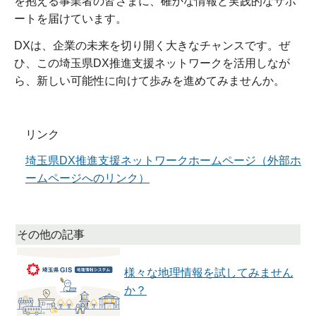
を抱える事業者の皆さまに、確かな情報と実践的なサポ
ートを届けています。
DXは、企業の未来を切り開く大きなチャンスです。ぜ
ひ、この埼玉県DX推進支援ネットワークを活用しなが
ら、新しい可能性に向けて歩みを進めてみませんか。
リンク
埼玉県DX推進支援ネットワークホームページ（外部ホ
ームページへのリンク）
その他の記事
様々な地理情報を試してみません
か？