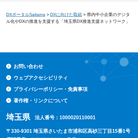
DXポータルSaitama
>
DXに向けた取組
> 県内中小企業のデジタ
ル化やDXの推進を支援する「埼玉県DX推進支援ネットワーク」
ペ
お問い合わせ
ウェブアクセシビリティ
プライバシーポリシー・免責事項
著作権・リンクについて
埼玉県
法人番号：1000020110001
〒330-9301 埼玉県さいたま市浦和区高砂三丁目15番1号