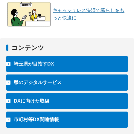
キャッシュレス決済で暮らしをも
っと快適に！
コンテンツ
埼玉県が目指すDX
県のデジタルサービス
DXに向けた取組
市町村等DX関連情報