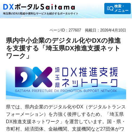
検索・
メニュー
埼玉県のDXの取組や便利なサービスを紹介するポータルサイト
ページID：277607
掲載日：2026年4月10日
県内中小企業のデジタル化やDXの推進
を支援する「埼玉県DX推進支援ネット
ワーク」
県では、県内企業のデジタル化やDX（デジタルトランス
フォーメーション）を力強く後押しするため、「埼玉県
DX推進支援ネットワーク」を運営しています。国・県・
市町村、経済団体、金融機関、支援機関など27団体がワ