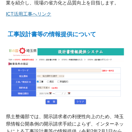
業を紹介し、現場の省力化と品質向上を目指します。
ICT活用工事へリンク
工事設計書等の情報提供について
県土整備部では、開示請求者の利便性向上のため、埼玉
県情報公開条例の開示請求手続によらず、インターネッ
トによる工事設計書等の情報提供（令和2年2月1日から