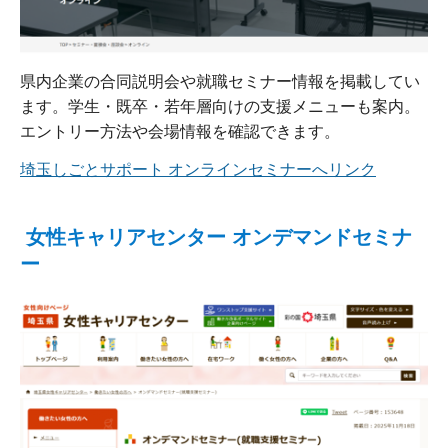
県内企業の合同説明会や就職セミナー情報を掲載してい
ます。学生・既卒・若年層向けの支援メニューも案内。
エントリー方法や会場情報を確認できます。
埼玉しごとサポート オンラインセミナーへリンク
女性キャリアセンター オンデマンドセミナ
ー