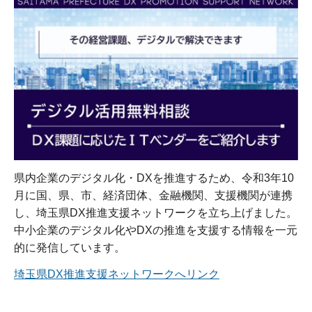
県内企業のデジタル化・DXを推進するため、令和3年10
月に国、県、市、経済団体、金融機関、支援機関が連携
し、埼玉県DX推進支援ネットワークを立ち上げました。
中小企業のデジタル化やDXの推進を支援する情報を一元
的に発信しています。
埼玉県DX推進支援ネットワークへリンク