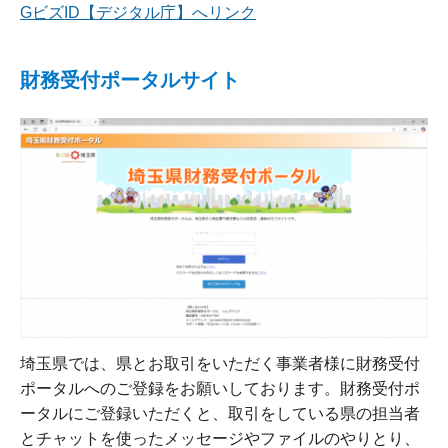
GビズID【デジタル庁】へリンク
財務受付ポータルサイト
埼玉県では、県とお取引をいただく事業者様に財務受付
ポータルへのご登録をお願いしております。財務受付ポ
ータルにご登録いただくと、取引をしている県の担当者
とチャットを使ったメッセージやファイルのやりとり、