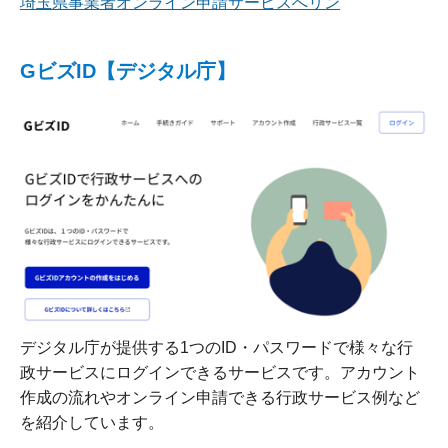
埼玉県事業者オンライン申請サービスへリン
GビズID【デジタル庁】
デジタル庁が提供する1つのID・パスワードで様々な行
政サービスにログインできるサービスです。アカウント
作成の流れやオンライン申請できる行政サービス例など
を紹介しています。