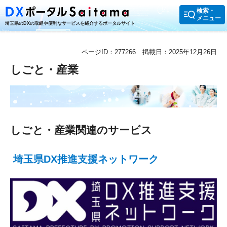
検索・
メニュー
埼玉県のDXの取組や便利なサービスを紹介するポータルサイト
ページID：277266
掲載日：2025年12月26日
しごと・産業
しごと・産業関連のサービス
埼玉県DX推進支援ネットワーク