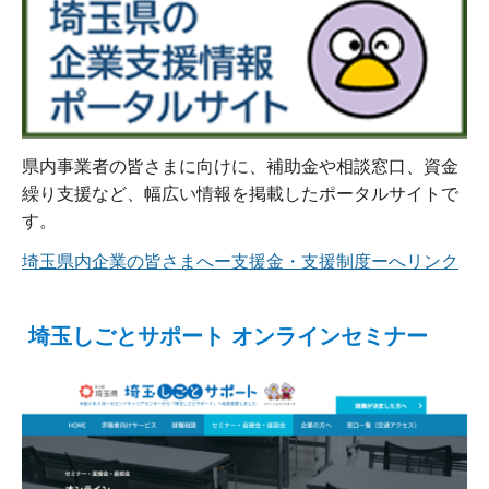
県内事業者の皆さまに向けに、補助金や相談窓口、資金
繰り支援など、幅広い情報を掲載したポータルサイトで
す。
埼玉県内企業の皆さまへー支援金・支援制度ーへリンク
埼玉しごとサポート オンラインセミナー