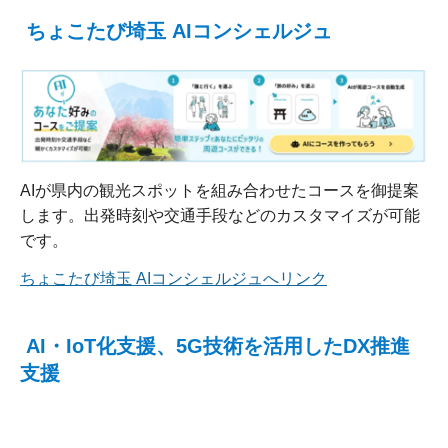
ちょこたび埼玉 AIコンシェルジュ
AIが県内の観光スポットを組み合わせたコースを御提案
します。出発時刻や交通手段などのカスタマイズが可能
です。
ちょこたび埼玉 AIコンシェルジュへリンク
AI・IoT化支援、5G技術を活用したDX推進
支援