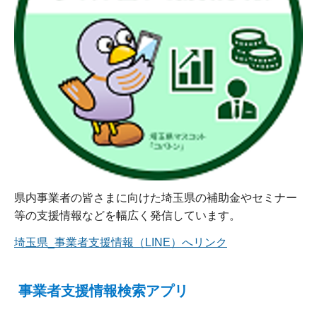
県内事業者の皆さまに向けた埼玉県の補助金やセミナー
等の支援情報などを幅広く発信しています。
埼玉県_事業者支援情報（LINE）へリンク
事業者支援情報検索アプリ