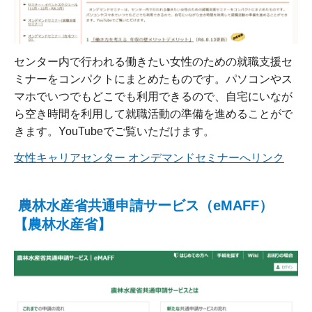
センター内で行われる働きたい女性のための就職支援セ
ミナーをコンパクトにまとめたものです。パソコンやス
マホでいつでもどこでも利用できるので、自宅にいなが
ら空き時間を利用して就職活動の準備を進めることがで
きます。YouTubeでご覧いただけます。
女性キャリアセンター オンデマンドセミナーへリンク
農林水産省共通申請サービス（eMAFF）
【農林水産省】