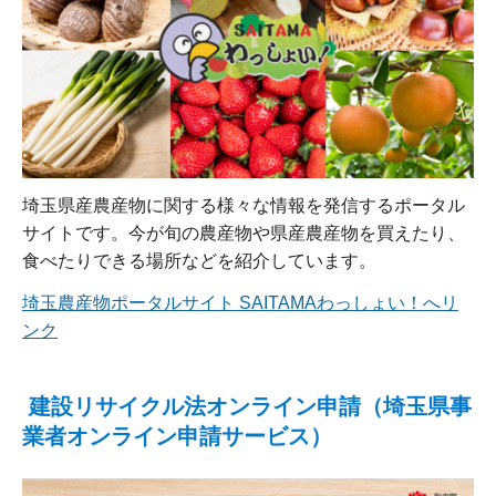
埼玉県産農産物に関する様々な情報を発信するポータル
サイトです。今が旬の農産物や県産農産物を買えたり、
食べたりできる場所などを紹介しています。
埼玉農産物ポータルサイト SAITAMAわっしょい！へリ
ンク
建設リサイクル法オンライン申請（埼玉県事
業者オンライン申請サービス）