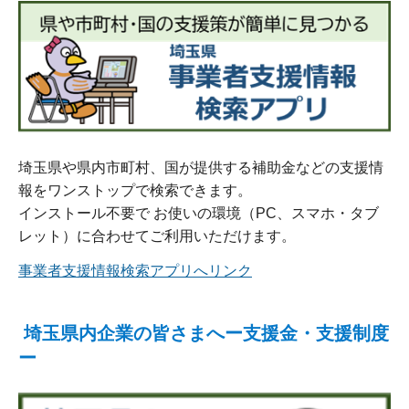
埼玉県や県内市町村、国が提供する補助金などの支援情
報をワンストップで検索できます。
インストール不要で お使いの環境（PC、スマホ・タブ
レット）に合わせてご利用いただけます。
事業者支援情報検索アプリへリンク
埼玉県内企業の皆さまへー支援金・支援制度
ー