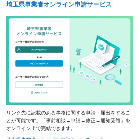
埼玉県事業者オンライン申請サービス
リンク先に記載のある事務に関する申請・届出をするこ
とが可能です。「事前相談→申請→修正→通知受領」を
オンライン上で完結できます。