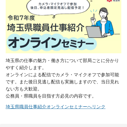
埼玉県の仕事の魅力・働き方について部局ごとに分かり
やすく紹介します。
オンラインによる配信でカメラ・マイクオフで参加可能
です。また後日見逃し配信も実施しますので、当日見れ
ない方も大歓迎。
公務員・県職員を目指す方必見の内容です。
埼玉県職員仕事紹介オンラインセミナーへリンク