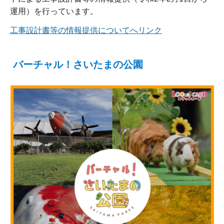
運用）を行っています。
工事設計書等の情報提供についてへリンク
バーチャル！さいたまの公園