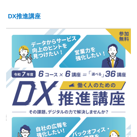
DX推進講座