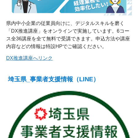
県内中小企業の従業員向けに、デジタルスキルを磨く
「DX推進講座」をオンラインで実施しています。6コー
ス全36講座を全て無料で受講できます。申込方法や講座
内容などの情報は特設HPでご確認ください。
DX推進講座へリンク
埼玉県_事業者支援情報（LINE）