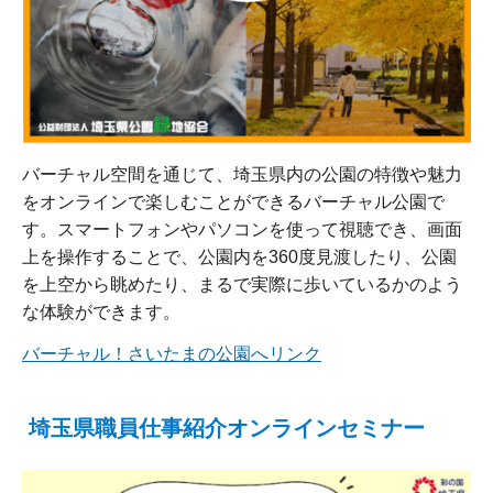
バーチャル空間を通じて、埼玉県内の公園の特徴や魅力
をオンラインで楽しむことができるバーチャル公園で
す。スマートフォンやパソコンを使って視聴でき、画面
上を操作することで、公園内を360度見渡したり、公園
を上空から眺めたり、まるで実際に歩いているかのよう
な体験ができます。
バーチャル！さいたまの公園へリンク
埼玉県職員仕事紹介オンラインセミナー