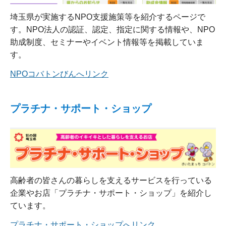
埼玉県が実施するNPO支援施策等を紹介するページで
す。NPO法人の認証、認定、指定に関する情報や、NPO
助成制度、セミナーやイベント情報等を掲載していま
す。
NPOコバトンびんへリンク
プラチナ・サポート・ショップ
高齢者の皆さんの暮らしを支えるサービスを行っている
企業やお店「プラチナ・サポート・ショップ」を紹介し
ています。
プラチナ・サポート・ショップへリンク