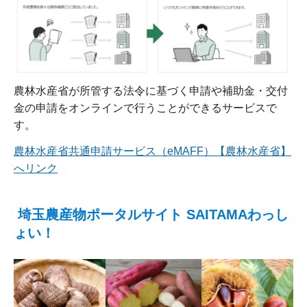
農林水産省が所管する法令に基づく申請や補助金・交付
金の申請をオンラインで行うことができるサービスで
す。
農林水産省共通申請サービス（eMAFF）【農林水産省】
へリンク
埼玉農産物ポータルサイト SAITAMAわっし
ょい！