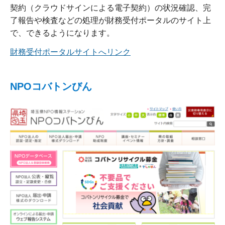
契約（クラウドサインによる電子契約）の状況確認、完
了報告や検査などの処理が財務受付ポータルのサイト上
で、できるようになります。
財務受付ポータルサイトへリンク
NPOコバトンびん