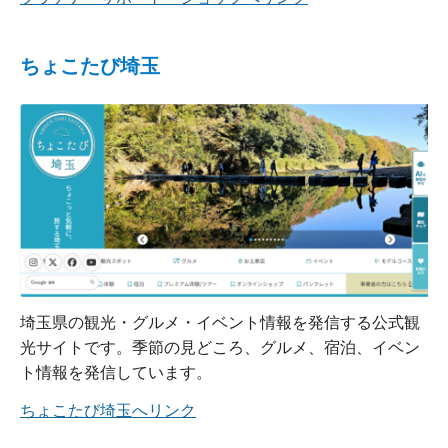
ちょこたび埼玉
埼玉県の観光・グルメ・イベント情報を発信する公式観
光サイトです。季節の見どころ、グルメ、宿泊、イベン
ト情報を発信しています。
ちょこたび埼玉へリンク