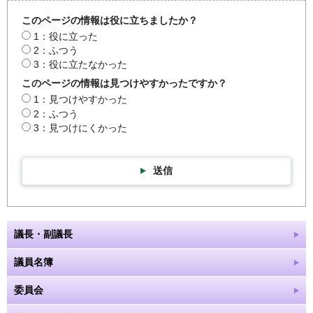
このページの情報は役に立ちましたか？
1：役に立った
2：ふつう
3：役に立たなかった
このページの情報は見つけやすかったですか？
1：見つけやすかった
2：ふつう
3：見つけにくかった
送信
議長・副議長
議員名簿
委員会