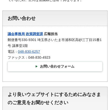
お問い合わせ
議会事務局
政策調査課
広報担当
郵便番号330-9301 埼玉県さいたま市浦和区高砂三丁目15番1
号 議事堂1階
電話：
048-830-6257
ファックス：048-830-4923
お問い合わせフォーム
より良いウェブサイトにするためにみなさま
のご意見をお聞かせください