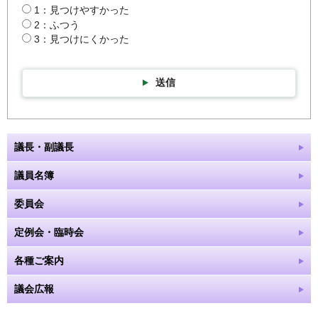
1：見つけやすかった
2：ふつう
3：見つけにくかった
送信
議長・副議長
議員名簿
委員会
定例会・臨時会
各種ご案内
議会広報