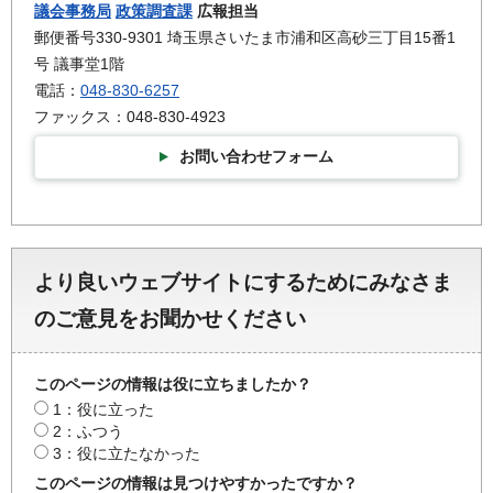
議会事務局
政策調査課
広報担当
郵便番号330-9301 埼玉県さいたま市浦和区高砂三丁目15番1
号 議事堂1階
電話：
048-830-6257
ファックス：048-830-4923
お問い合わせフォーム
より良いウェブサイトにするためにみなさま
のご意見をお聞かせください
このページの情報は役に立ちましたか？
1：役に立った
2：ふつう
3：役に立たなかった
このページの情報は見つけやすかったですか？