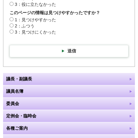
3：役に立たなかった
このページの情報は見つけやすかったですか？
1：見つけやすかった
2：ふつう
3：見つけにくかった
送信
議長・副議長
議員名簿
委員会
定例会・臨時会
各種ご案内