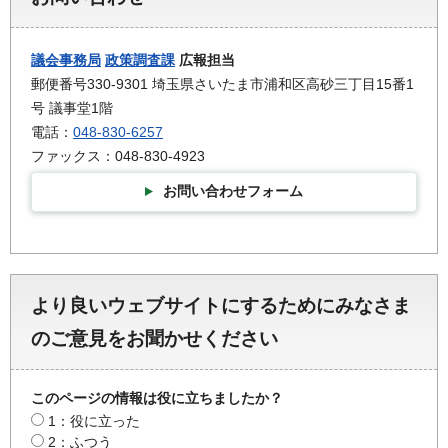
議会事務局
政策調査課
広報担当
郵便番号330-9301 埼玉県さいたま市浦和区高砂三丁目15番1
号 議事堂1階
電話：
048-830-6257
ファックス：048-830-4923
お問い合わせフォーム
より良いウェブサイトにするためにみなさま
のご意見をお聞かせください
このページの情報は役に立ちましたか？
1：役に立った
2：ふつう