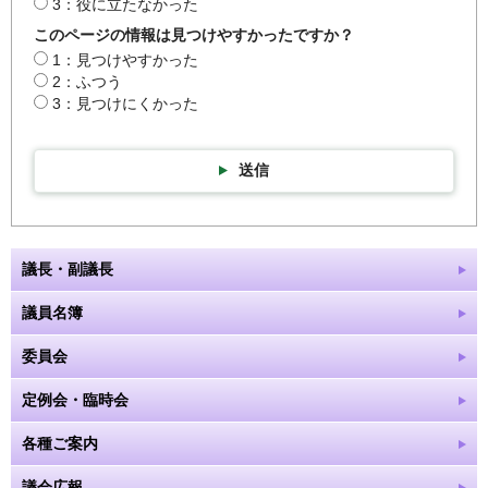
3：役に立たなかった
このページの情報は見つけやすかったですか？
1：見つけやすかった
2：ふつう
3：見つけにくかった
送信
議長・副議長
議員名簿
委員会
定例会・臨時会
各種ご案内
議会広報