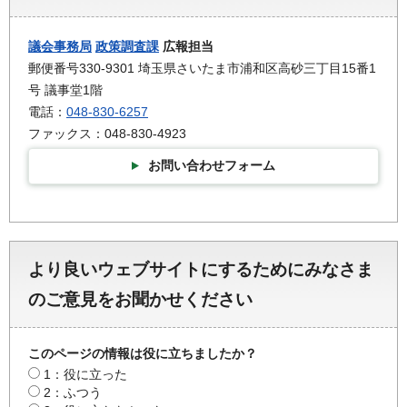
議会事務局
政策調査課
広報担当
郵便番号330-9301 埼玉県さいたま市浦和区高砂三丁目15番1
号 議事堂1階
電話：
048-830-6257
ファックス：048-830-4923
お問い合わせフォーム
より良いウェブサイトにするためにみなさま
のご意見をお聞かせください
このページの情報は役に立ちましたか？
1：役に立った
2：ふつう