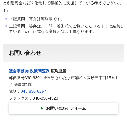
と創造資金などを活用して積極的に支援してまいる考えでございま
す。
上記質問・答弁は速報版です。
上記質問・答弁は、一問一答形式でご覧いただけるように編集し
ているため、正式な会議録とは若干異なります。
お問い合わせ
議会事務局
政策調査課
広報担当
郵便番号330-9301 埼玉県さいたま市浦和区高砂三丁目15番1
号 議事堂1階
電話：
048-830-6257
ファックス：048-830-4923
お問い合わせフォーム