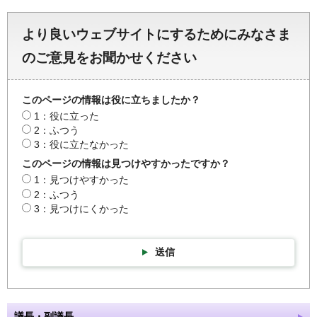
より良いウェブサイトにするためにみなさま
のご意見をお聞かせください
このページの情報は役に立ちましたか？
1：役に立った
2：ふつう
3：役に立たなかった
このページの情報は見つけやすかったですか？
1：見つけやすかった
2：ふつう
3：見つけにくかった
送信
議長・副議長