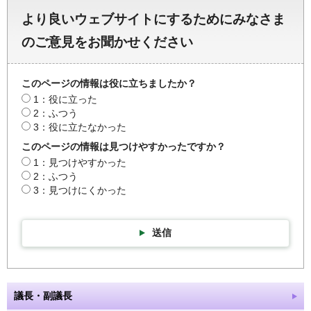
より良いウェブサイトにするためにみなさま
のご意見をお聞かせください
このページの情報は役に立ちましたか？
1：役に立った
2：ふつう
3：役に立たなかった
このページの情報は見つけやすかったですか？
1：見つけやすかった
2：ふつう
3：見つけにくかった
送信
議長・副議長