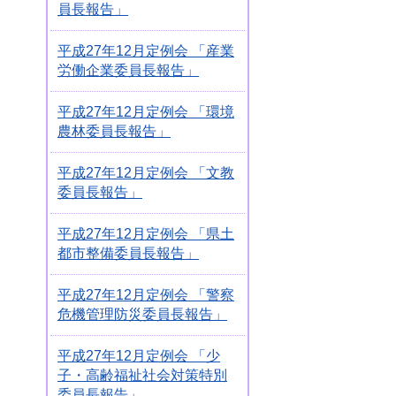
員長報告」
平成27年12月定例会 「産業
労働企業委員長報告」
平成27年12月定例会 「環境
農林委員長報告」
平成27年12月定例会 「文教
委員長報告」
平成27年12月定例会 「県土
都市整備委員長報告」
平成27年12月定例会 「警察
危機管理防災委員長報告」
平成27年12月定例会 「少
子・高齢福祉社会対策特別
委員長報告」