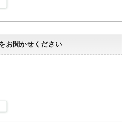
をお聞かせください