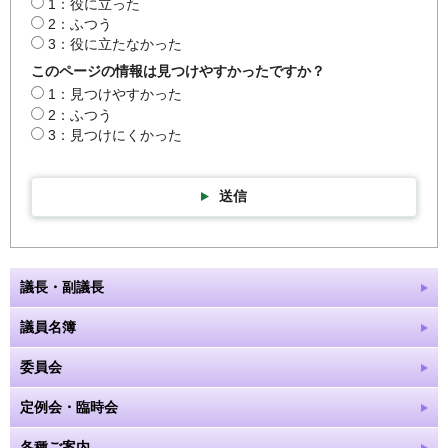
1：役に立った
2：ふつう
3：役に立たなかった
このページの情報は見つけやすかったですか？
1：見つけやすかった
2：ふつう
3：見つけにくかった
送信
議長・副議長
議員名簿
委員会
定例会・臨時会
各種ご案内