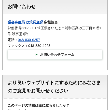
お問い合わせ
議会事務局
政策調査課
広報担当
郵便番号330-9301 埼玉県さいたま市浦和区高砂三丁目15番1
号 議事堂1階
電話：
048-830-6257
ファックス：048-830-4923
お問い合わせフォーム
より良いウェブサイトにするためにみなさま
のご意見をお聞かせください
このページの情報は役に立ちましたか？