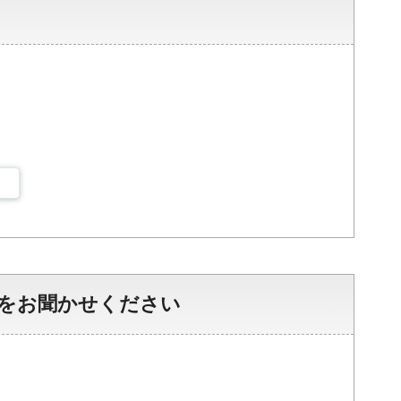
をお聞かせください