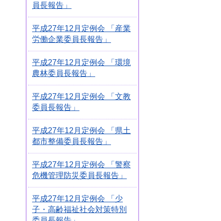
員長報告」
平成27年12月定例会 「産業
労働企業委員長報告」
平成27年12月定例会 「環境
農林委員長報告」
平成27年12月定例会 「文教
委員長報告」
平成27年12月定例会 「県土
都市整備委員長報告」
平成27年12月定例会 「警察
危機管理防災委員長報告」
平成27年12月定例会 「少
子・高齢福祉社会対策特別
委員長報告」