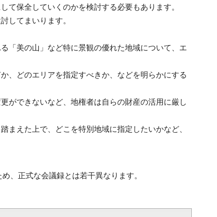
にして保全していくのかを検討する必要もあります。
検討してまいります。
れる「美の山」など特に景観の優れた地域について、エ
何か、どのエリアを指定すべきか、などを明らかにする
変更ができないなど、地権者は自らの財産の活用に厳し
を踏まえた上で、どこを特別地域に指定したいかなど、
ため、正式な会議録とは若干異なります。