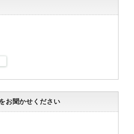
をお聞かせください