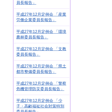
員長報告」
平成27年12月定例会 「産業
労働企業委員長報告」
平成27年12月定例会 「環境
農林委員長報告」
平成27年12月定例会 「文教
委員長報告」
平成27年12月定例会 「県土
都市整備委員長報告」
平成27年12月定例会 「警察
危機管理防災委員長報告」
平成27年12月定例会 「少
子・高齢福祉社会対策特別
委員長報告」