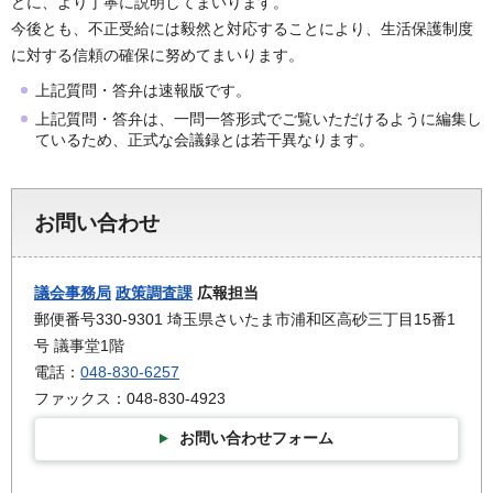
どに、より丁寧に説明してまいります。
今後とも、不正受給には毅然と対応することにより、生活保護制度
に対する信頼の確保に努めてまいります。
上記質問・答弁は速報版です。
上記質問・答弁は、一問一答形式でご覧いただけるように編集し
ているため、正式な会議録とは若干異なります。
お問い合わせ
議会事務局
政策調査課
広報担当
郵便番号330-9301 埼玉県さいたま市浦和区高砂三丁目15番1
号 議事堂1階
電話：
048-830-6257
ファックス：048-830-4923
お問い合わせフォーム