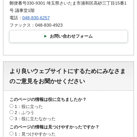
郵便番号330-9301 埼玉県さいたま市浦和区高砂三丁目15番1
号 議事堂1階
電話：
048-830-6257
ファックス：048-830-4923
お問い合わせフォーム
より良いウェブサイトにするためにみなさま
のご意見をお聞かせください
このページの情報は役に立ちましたか？
1：役に立った
2：ふつう
3：役に立たなかった
このページの情報は見つけやすかったですか？
1：見つけやすかった