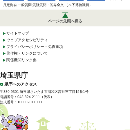
月定例会 一般質問 質疑質問・答弁全文 （木下博信議員）
ページの先頭へ戻る
サイトマップ
ウェブアクセシビリティ
プライバシーポリシー・免責事項
著作権・リンクについて
関係機関リンク集
埼玉県庁
県庁へのアクセス
〒330-9301 埼玉県さいたま市浦和区高砂三丁目15番1号
電話番号：048-824-2111（代表）
法人番号：1000020110001