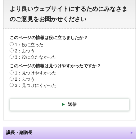
より良いウェブサイトにするためにみなさま
のご意見をお聞かせください
このページの情報は役に立ちましたか？
1：役に立った
2：ふつう
3：役に立たなかった
このページの情報は見つけやすかったですか？
1：見つけやすかった
2：ふつう
3：見つけにくかった
送信
議長・副議長