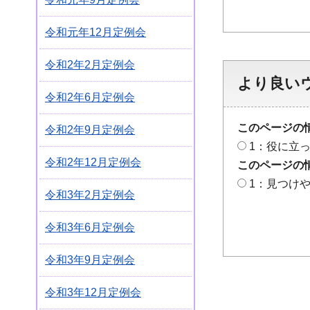
令和元年12月定例会
令和2年2月定例会
より良い
令和2年6月定例会
このページの
令和2年9月定例会
1：役に立
令和2年12月定例会
このページの
1：見つけ
令和3年2月定例会
令和3年6月定例会
令和3年9月定例会
令和3年12月定例会