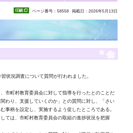
ページ番号：58558
掲載日：2026年5月13日
学習状況調査について質問が行われました。
け、市町村教育委員会に対して指導を行ったとのことだ
に関わり、支援していくのか」との質問に対し、「さい
組む事柄を設定し、実施するよう促したところである。
としては、市町村教育委員会の取組の進捗状況を把握