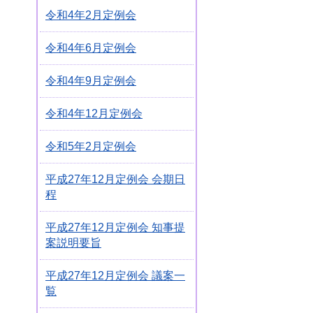
令和4年2月定例会
令和4年6月定例会
令和4年9月定例会
令和4年12月定例会
令和5年2月定例会
平成27年12月定例会 会期日
程
平成27年12月定例会 知事提
案説明要旨
平成27年12月定例会 議案一
覧