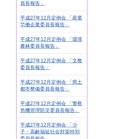
員長報告」
平成27年12月定例会 「産業
労働企業委員長報告」
平成27年12月定例会 「環境
農林委員長報告」
平成27年12月定例会 「文教
委員長報告」
平成27年12月定例会 「県土
都市整備委員長報告」
平成27年12月定例会 「警察
危機管理防災委員長報告」
平成27年12月定例会 「少
子・高齢福祉社会対策特別
委員長報告」