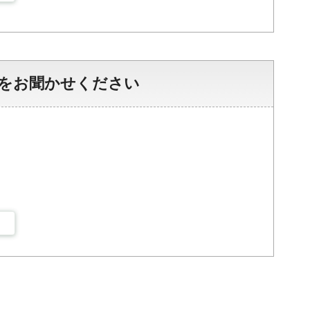
をお聞かせください