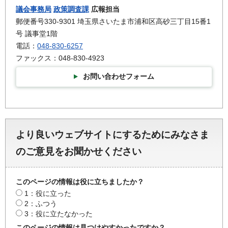
議会事務局
政策調査課
広報担当
郵便番号330-9301 埼玉県さいたま市浦和区高砂三丁目15番1
号 議事堂1階
電話：
048-830-6257
ファックス：048-830-4923
お問い合わせフォーム
より良いウェブサイトにするためにみなさま
のご意見をお聞かせください
このページの情報は役に立ちましたか？
1：役に立った
2：ふつう
3：役に立たなかった
このページの情報は見つけやすかったですか？