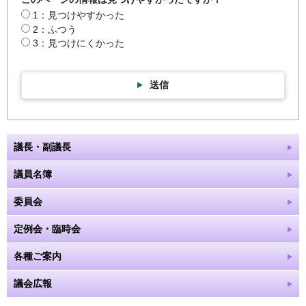
1：見つけやすかった
2：ふつう
3：見つけにくかった
送信
議長・副議長
議員名簿
委員会
定例会・臨時会
各種ご案内
議会広報