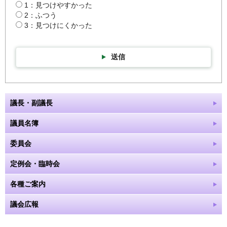
1：見つけやすかった
2：ふつう
3：見つけにくかった
送信
議長・副議長
議員名簿
委員会
定例会・臨時会
各種ご案内
議会広報