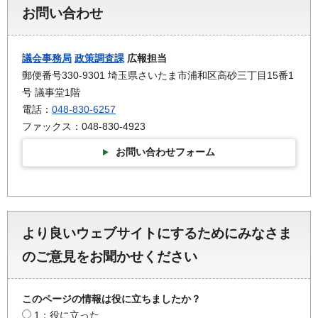
お問い合わせ
議会事務局
政策調査課
広報担当
郵便番号330-9301 埼玉県さいたま市浦和区高砂三丁目15番1
号 議事堂1階
電話：
048-830-6257
ファックス：048-830-4923
お問い合わせフォーム
より良いウェブサイトにするためにみなさま
のご意見をお聞かせください
このページの情報は役に立ちましたか？
1：役に立った