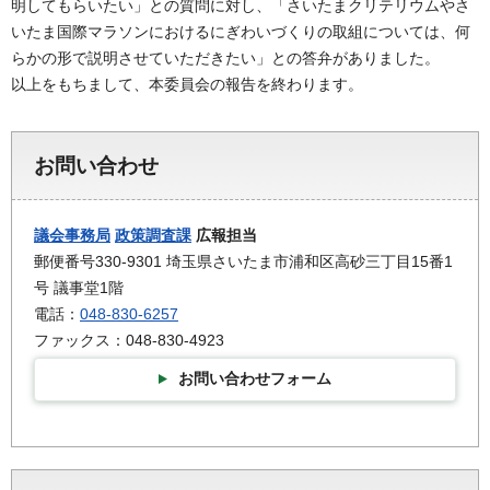
明してもらいたい」との質問に対し、「さいたまクリテリウムやさ
いたま国際マラソンにおけるにぎわいづくりの取組については、何
らかの形で説明させていただきたい」との答弁がありました。
以上をもちまして、本委員会の報告を終わります。
お問い合わせ
議会事務局
政策調査課
広報担当
郵便番号330-9301 埼玉県さいたま市浦和区高砂三丁目15番1
号 議事堂1階
電話：
048-830-6257
ファックス：048-830-4923
お問い合わせフォーム