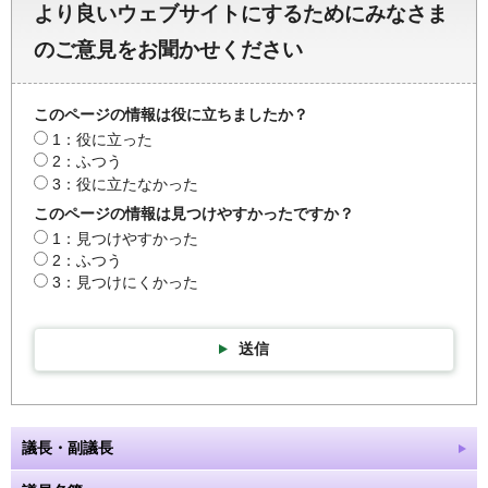
より良いウェブサイトにするためにみなさま
のご意見をお聞かせください
このページの情報は役に立ちましたか？
1：役に立った
2：ふつう
3：役に立たなかった
このページの情報は見つけやすかったですか？
1：見つけやすかった
2：ふつう
3：見つけにくかった
送信
議長・副議長