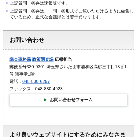
上記質問・答弁は速報版です。
上記質問・答弁は、一問一答形式でご覧いただけるように編集し
ているため、正式な会議録とは若干異なります。
お問い合わせ
議会事務局
政策調査課
広報担当
郵便番号330-9301 埼玉県さいたま市浦和区高砂三丁目15番1
号 議事堂1階
電話：
048-830-6257
ファックス：048-830-4923
お問い合わせフォーム
より良いウェブサイトにするためにみなさま