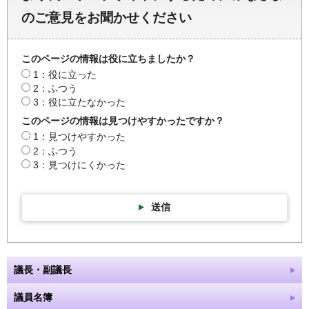
のご意見をお聞かせください
このページの情報は役に立ちましたか？
1：役に立った
2：ふつう
3：役に立たなかった
このページの情報は見つけやすかったですか？
1：見つけやすかった
2：ふつう
3：見つけにくかった
送信
議長・副議長
議員名簿