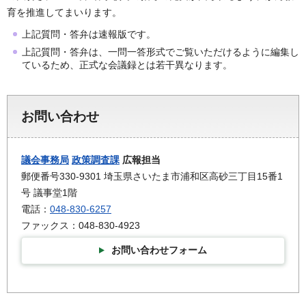
育を推進してまいります。
上記質問・答弁は速報版です。
上記質問・答弁は、一問一答形式でご覧いただけるように編集し
ているため、正式な会議録とは若干異なります。
お問い合わせ
議会事務局
政策調査課
広報担当
郵便番号330-9301 埼玉県さいたま市浦和区高砂三丁目15番1
号 議事堂1階
電話：
048-830-6257
ファックス：048-830-4923
お問い合わせフォーム