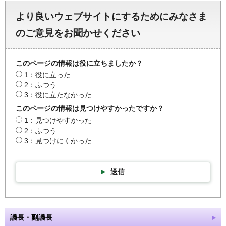
より良いウェブサイトにするためにみなさま
のご意見をお聞かせください
このページの情報は役に立ちましたか？
1：役に立った
2：ふつう
3：役に立たなかった
このページの情報は見つけやすかったですか？
1：見つけやすかった
2：ふつう
3：見つけにくかった
送信
議長・副議長