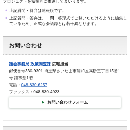
プロジェクトを積極的に推進してまいります。
上記質問・答弁は速報版です。
上記質問・答弁は、一問一答形式でご覧いただけるように編集し
ているため、正式な会議録とは若干異なります。
お問い合わせ
議会事務局
政策調査課
広報担当
郵便番号330-9301 埼玉県さいたま市浦和区高砂三丁目15番1
号 議事堂1階
電話：
048-830-6257
ファックス：048-830-4923
お問い合わせフォーム