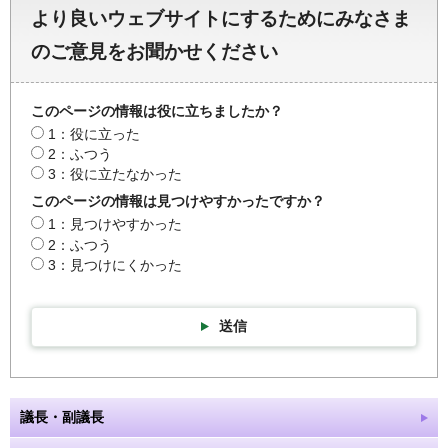
より良いウェブサイトにするためにみなさま
のご意見をお聞かせください
このページの情報は役に立ちましたか？
1：役に立った
2：ふつう
3：役に立たなかった
このページの情報は見つけやすかったですか？
1：見つけやすかった
2：ふつう
3：見つけにくかった
送信
議長・副議長