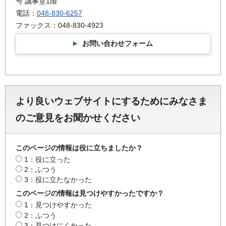
号 議事堂1階
電話：
048-830-6257
ファックス：048-830-4923
お問い合わせフォーム
より良いウェブサイトにするためにみなさま
のご意見をお聞かせください
このページの情報は役に立ちましたか？
1：役に立った
2：ふつう
3：役に立たなかった
このページの情報は見つけやすかったですか？
1：見つけやすかった
2：ふつう
3：見つけにくかった