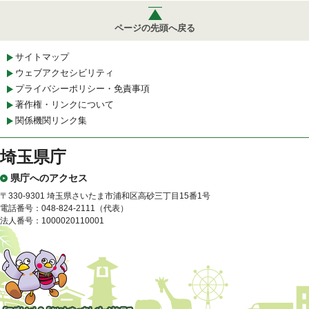
ページの先頭へ戻る
サイトマップ
ウェブアクセシビリティ
プライバシーポリシー・免責事項
著作権・リンクについて
関係機関リンク集
埼玉県庁
県庁へのアクセス
〒330-9301 埼玉県さいたま市浦和区高砂三丁目15番1号
電話番号：048-824-2111（代表）
法人番号：1000020110001